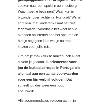
zoeken naar een speld in een hooiberg.
Waar moet je beginnen? Waar kun je
bijzonder overnachten in Portugal? Wat is
echt leuk met kinderen? Gaat het niet
tegenvallen? Voordat je het weet ben je
avonden op internet aan het speuren en
heb je nog geen idee wat je nu moet
kiezen voor jullie reis.
Om het je makkelijk te maken, heb ik dat
al voor je gedaan.
Ik selecteerde voor
jou de leukste adresjes in Portugal die
allemaal aan een aantal voorwaarden
voor een fijn verblijf voldoen.
Dat
scheelt jou dus weer een hoop
speurwerk.
Alle accommodaties voldoen aan mijn