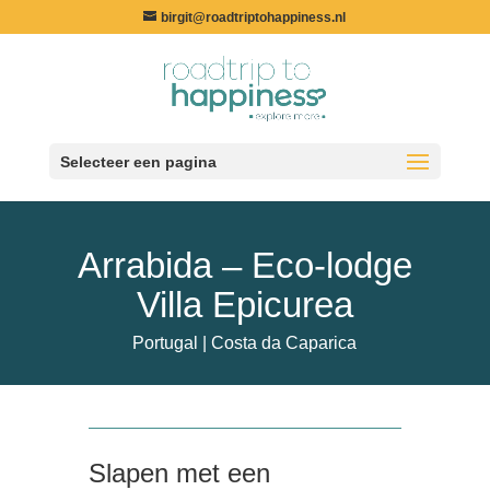
birgit@roadtriptohappiness.nl
Selecteer een pagina
Arrabida – Eco-lodge
Villa Epicurea
Portugal | Costa da Caparica
Slapen met een