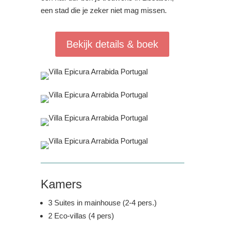
een stad die je zeker niet mag missen.
Bekijk details & boek
Kamers
3 Suites in mainhouse (2-4 pers.)
2 Eco-villas (4 pers)