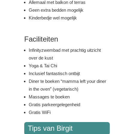
Allemaal met balkon of terras
Geen extra bedden mogelijk
Kinderbedje wel mogelijk
Faciliteiten
Infinityzwembad met prachtig uitzicht
over de kust
Yoga & Tai Chi
Inclusief fantastisch ontbijt
Diner te boeken “mamma left your diner
in the oven” (vegetarisch)
Massages te boeken
Gratis parkeergelegenheid
Gratis WiFi
Tips van Birgit