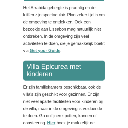
Het Arrabida gebergte is prachtig en de
kliffen zijn spectaculair. Plan zeker tijd in om
de omgeving te ontdekken. Ook een
bezoekje aan Lissabon mag natuurlijk niet
ontbreken. In de omgeving zijn veel
activiteiten te doen, die je gemakkelijk boekt
via
Get your Guide
.
Villa Epicurea met
kinderen
Er zijn familiekamers beschikbaar, ook de
villa’s zijn geschikt voor gezinnen. Er zijn
niet veel aparte faciliteiten voor kinderen bij
de villa, maar in de omgeving is voldoende
te doen. Ga dolfijnen spotten, kanoen of
coasteering.
Hier
boek je makkelijk de