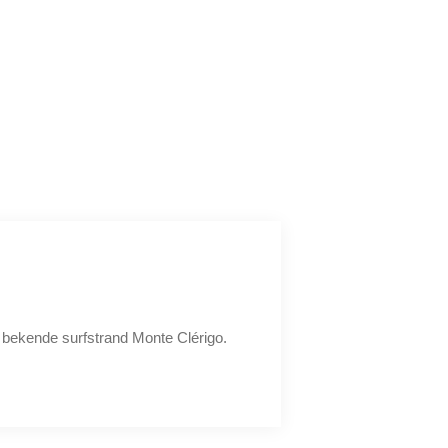
t bekende surfstrand Monte Clérigo.