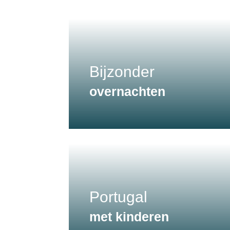
Bijzonder
overnachten
Portugal
met kinderen