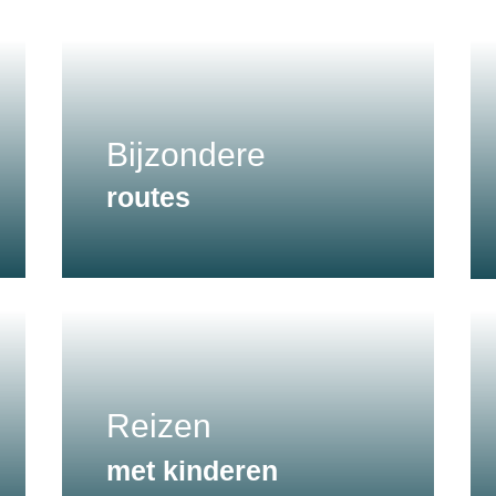
Bijzondere
routes
Reizen
met kinderen