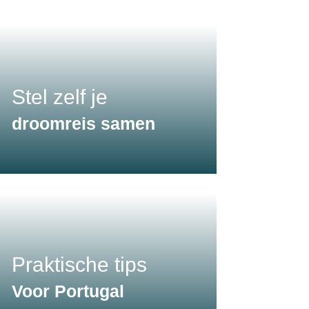
Stel zelf je
droomreis samen
Praktische tips
Voor Portugal