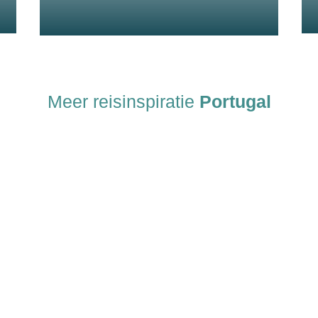
Meer reisinspiratie
Portugal