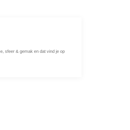
xe, sfeer & gemak en dat vind je op