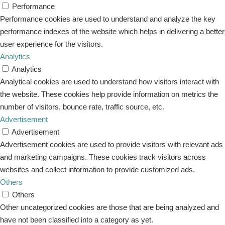
Performance
Performance cookies are used to understand and analyze the key
performance indexes of the website which helps in delivering a better
user experience for the visitors.
Analytics
Analytics
Analytical cookies are used to understand how visitors interact with
the website. These cookies help provide information on metrics the
number of visitors, bounce rate, traffic source, etc.
Advertisement
Advertisement
Advertisement cookies are used to provide visitors with relevant ads
and marketing campaigns. These cookies track visitors across
websites and collect information to provide customized ads.
Others
Others
Other uncategorized cookies are those that are being analyzed and
have not been classified into a category as yet.