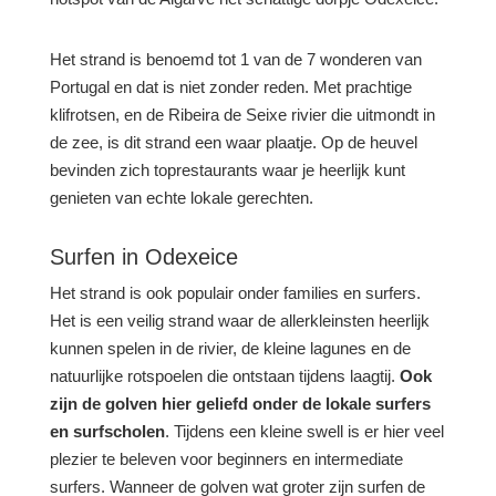
Het strand is benoemd tot 1 van de 7 wonderen van
Portugal en dat is niet zonder reden. Met prachtige
klifrotsen, en de Ribeira de Seixe rivier die uitmondt in
de zee, is dit strand een waar plaatje. Op de heuvel
bevinden zich toprestaurants waar je heerlijk kunt
genieten van echte lokale gerechten.
Surfen in Odexeice
Het strand is ook populair onder families en surfers.
Het is een veilig strand waar de allerkleinsten heerlijk
kunnen spelen in de rivier, de kleine lagunes en de
natuurlijke rotspoelen die ontstaan tijdens laagtij.
Ook
zijn de golven hier geliefd onder de lokale surfers
en surfscholen
. Tijdens een kleine swell is er hier veel
plezier te beleven voor beginners en intermediate
surfers. Wanneer de golven wat groter zijn surfen de