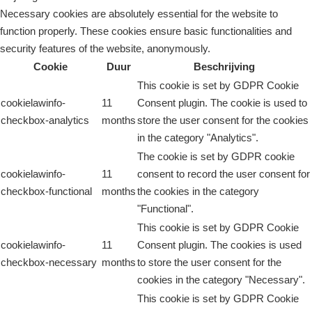
Necessary cookies are absolutely essential for the website to
function properly. These cookies ensure basic functionalities and
security features of the website, anonymously.
Cookie
Duur
Beschrijving
This cookie is set by GDPR Cookie
cookielawinfo-
11
Consent plugin. The cookie is used to
checkbox-analytics
months
store the user consent for the cookies
in the category "Analytics".
The cookie is set by GDPR cookie
cookielawinfo-
11
consent to record the user consent for
checkbox-functional
months
the cookies in the category
"Functional".
This cookie is set by GDPR Cookie
cookielawinfo-
11
Consent plugin. The cookies is used
checkbox-necessary
months
to store the user consent for the
cookies in the category "Necessary".
This cookie is set by GDPR Cookie