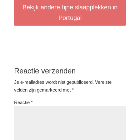
Bekijk andere fijne slaapplekken in
Portugal
Reactie verzenden
Je e-mailadres wordt niet gepubliceerd.
Vereiste
velden zijn gemarkeerd met
*
Reactie
*