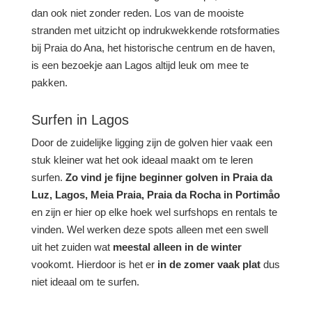
dan ook niet zonder reden. Los van de mooiste
stranden met uitzicht op indrukwekkende rotsformaties
bij Praia do Ana, het historische centrum en de haven,
is een bezoekje aan Lagos altijd leuk om mee te
pakken.
Surfen in Lagos
Door de zuidelijke ligging zijn de golven hier vaak een
stuk kleiner wat het ook ideaal maakt om te leren
surfen.
Zo vind je fijne beginner golven in Praia da
Luz, Lagos, Meia Praia, Praia da Rocha in Portimåo
en zijn er hier op elke hoek wel surfshops en rentals te
vinden. Wel werken deze spots alleen met een swell
uit het zuiden wat
meestal alleen in de winter
vookomt. Hierdoor is het er
in de zomer vaak plat
dus
niet ideaal om te surfen.