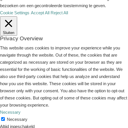
bezoeken om een ​​gecontroleerde toestemming te geven.
Cookie Settings
Accept All
Reject All
Sluiten
Privacy Overview
This website uses cookies to improve your experience while you
navigate through the website. Out of these, the cookies that are
categorized as necessary are stored on your browser as they are
essential for the working of basic functionalities of the website. We
also use third-party cookies that help us analyze and understand
how you use this website. These cookies will be stored in your
browser only with your consent. You also have the option to opt-out
of these cookies. But opting out of some of these cookies may affect
your browsing experience.
Necessary
Necessary
Altijd ingeschakeld