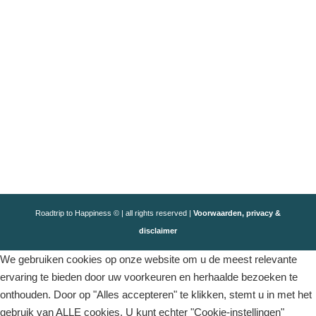
Roadtrip to Happiness © | all rights reserved |
Voorwaarden, privacy &
disclaimer
We gebruiken cookies op onze website om u de meest relevante
ervaring te bieden door uw voorkeuren en herhaalde bezoeken te
onthouden. Door op "Alles accepteren" te klikken, stemt u in met het
gebruik van ALLE cookies. U kunt echter "Cookie-instellingen"