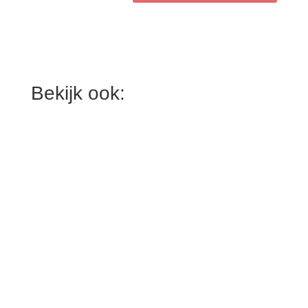
Bekijk ook: