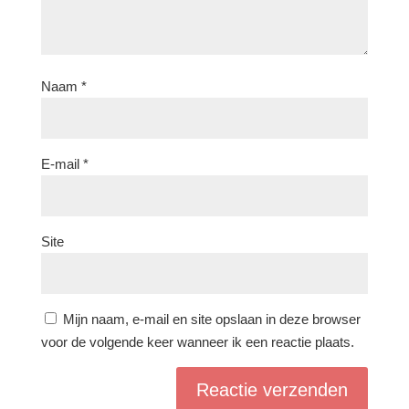
Naam
*
E-mail
*
Site
Mijn naam, e-mail en site opslaan in deze browser
voor de volgende keer wanneer ik een reactie plaats.