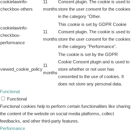
cookielawinfo-
11
Consent plugin. The cookie is used to
checkbox-others
months
store the user consent for the cookies
in the category "Other.
This cookie is set by GDPR Cookie
cookielawinfo-
11
Consent plugin. The cookie is used to
checkbox-
months
store the user consent for the cookies
performance
in the category "Performance".
The cookie is set by the GDPR
Cookie Consent plugin and is used to
11
viewed_cookie_policy
store whether or not user has
months
consented to the use of cookies. It
does not store any personal data.
Functional
Functional
Functional cookies help to perform certain functionalities like sharing
the content of the website on social media platforms, collect
feedbacks, and other third-party features.
Performance