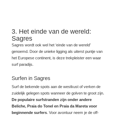
3. Het einde van de wereld:
Sagres
Sagres wordt ook wel het ‘einde van de wereld’
genoemd. Door de unieke ligging als uiterst puntje van
het Europese continent, is deze trekpleister een waar
surf paradijs.
Surfen in Sagres
Surf de bekende spots aan de westkust of verken de
zuidelijk gelegen spots wanneer de golven te groot zijn.
De populaire surfstranden zijn onder andere
Beliche, Praia do Tonel en Praia da Mareta voor
beginnende surfers
. Voor avontuur neem je de off-