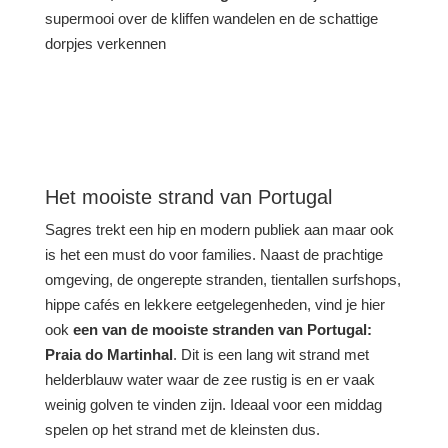
supermooi over de kliffen wandelen en de schattige
dorpjes verkennen
Het mooiste strand van Portugal
Sagres trekt een hip en modern publiek aan maar ook
is het een must do voor families. Naast de prachtige
omgeving, de ongerepte stranden, tientallen surfshops,
hippe cafés en lekkere eetgelegenheden, vind je hier
ook
een van de mooiste stranden van Portugal:
Praia do Martinhal
. Dit is een lang wit strand met
helderblauw water waar de zee rustig is en er vaak
weinig golven te vinden zijn. Ideaal voor een middag
spelen op het strand met de kleinsten dus.