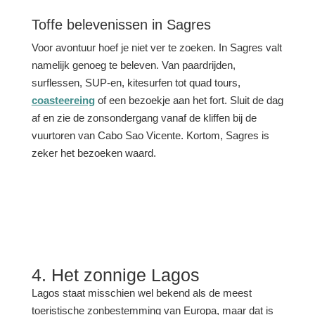
Toffe belevenissen in Sagres
Voor avontuur hoef je niet ver te zoeken. In Sagres valt
namelijk genoeg te beleven. Van paardrijden,
surflessen, SUP-en, kitesurfen tot quad tours,
coasteereing
of een bezoekje aan het fort. Sluit de dag
af en zie de zonsondergang vanaf de kliffen bij de
vuurtoren van Cabo Sao Vicente. Kortom, Sagres is
zeker het bezoeken waard.
4. Het zonnige Lagos
Lagos staat misschien wel bekend als de meest
toeristische zonbestemming van Europa, maar dat is