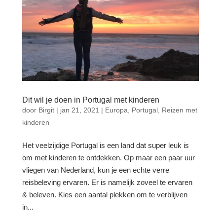
Dit wil je doen in Portugal met kinderen
door
Birgit
|
jan 21, 2021
|
Europa
,
Portugal
,
Reizen met
kinderen
Het veelzijdige Portugal is een land dat super leuk is
om met kinderen te ontdekken. Op maar een paar uur
vliegen van Nederland, kun je een echte verre
reisbeleving ervaren. Er is namelijk zoveel te ervaren
& beleven. Kies een aantal plekken om te verblijven
in...