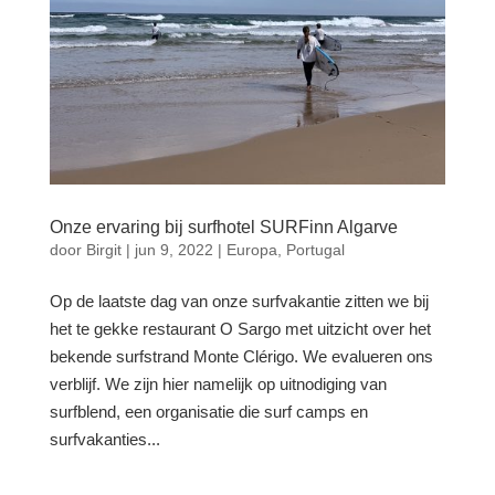
Onze ervaring bij surfhotel SURFinn Algarve
door
Birgit
|
jun 9, 2022
|
Europa
,
Portugal
Op de laatste dag van onze surfvakantie zitten we bij
het te gekke restaurant O Sargo met uitzicht over het
bekende surfstrand Monte Clérigo. We evalueren ons
verblijf. We zijn hier namelijk op uitnodiging van
surfblend, een organisatie die surf camps en
surfvakanties...