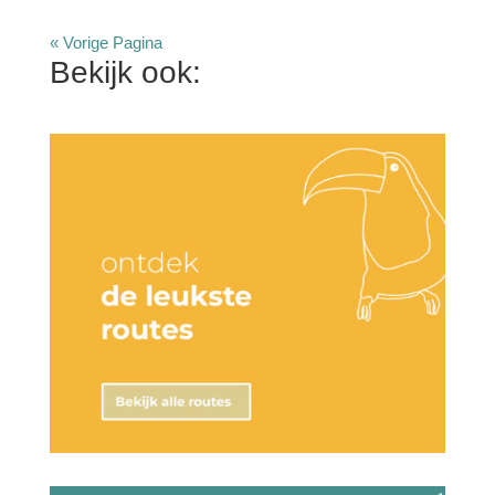
« Vorige Pagina
Bekijk ook: