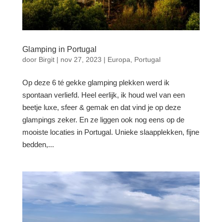
Glamping in Portugal
door
Birgit
|
nov 27, 2023
|
Europa
,
Portugal
Op deze 6 té gekke glamping plekken werd ik
spontaan verliefd. Heel eerlijk, ik houd wel van een
beetje luxe, sfeer & gemak en dat vind je op deze
glampings zeker. En ze liggen ook nog eens op de
mooiste locaties in Portugal. Unieke slaapplekken, fijne
bedden,...