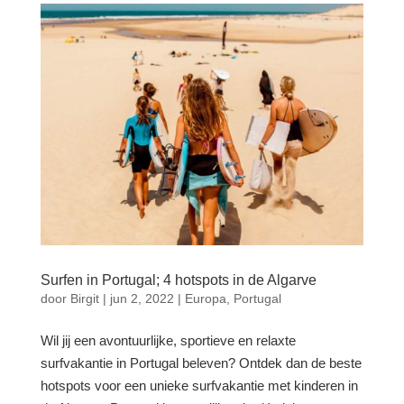
Surfen in Portugal; 4 hotspots in de Algarve
door
Birgit
|
jun 2, 2022
|
Europa
,
Portugal
Wil jij een avontuurlijke, sportieve en relaxte
surfvakantie in Portugal beleven? Ontdek dan de beste
hotspots voor een unieke surfvakantie met kinderen in