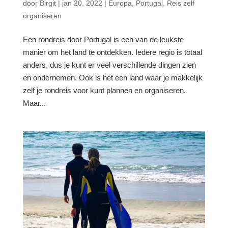
door
Birgit
|
jan 20, 2022
|
Europa
,
Portugal
,
Reis zelf
organiseren
Een rondreis door Portugal is een van de leukste
manier om het land te ontdekken. Iedere regio is totaal
anders, dus je kunt er veel verschillende dingen zien
en ondernemen. Ook is het een land waar je makkelijk
zelf je rondreis voor kunt plannen en organiseren.
Maar...