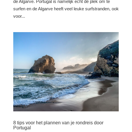
de Algarve. Portugal is namelijk echt dé plek om te
surfen en de Algarve heeft veel leuke surfstranden, ook
voor...
8 tips voor het plannen van je rondreis door
Portugal