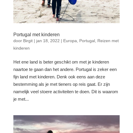
Portugal met kinderen
door
Birgit
|
jan 18, 2022
|
Europa
,
Portugal
,
Reizen met
kinderen
Het ene land is beter geschikt om met je kinderen
naartoe te gaan dan het andere. Portugal is zeker een
fijn land met kinderen. Denk ook eens aan deze
bestemming als je met tieners op reis gaat. Er zijn
namelijk veel stoere activiteiten te doen. Dit is waarom
je met...