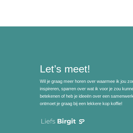
Let’s meet!
Wil je graag meer horen over waarmee ik jou z
inspireren, sparren over wat ik voor je zou kunn
betekenen of heb je ideeën over een samenwerk
ontmoet je graag bij een lekkere kop koffie!