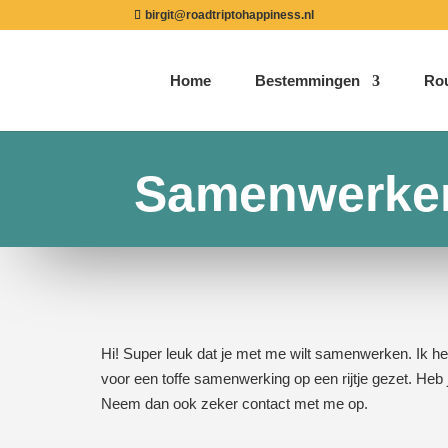
birgit@roadtriptohappiness.nl
Home
Bestemmingen
Ro
Samenwerke
Hi! Super leuk dat je met me wilt samenwerken. Ik h
voor een toffe samenwerking op een rijtje gezet. Heb 
Neem dan ook zeker contact met me op.