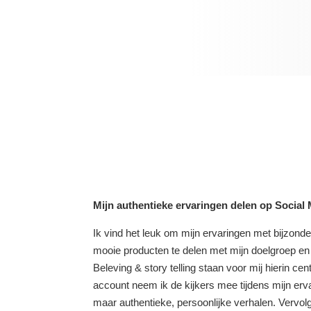
Mijn authentieke ervaringen delen op Social 
Ik vind het leuk om mijn ervaringen met bijzonde
mooie producten te delen met mijn doelgroep en
Beleving & story telling staan voor mij hierin cen
account neem ik de kijkers mee tijdens mijn erv
maar authentieke, persoonlijke verhalen. Vervolg