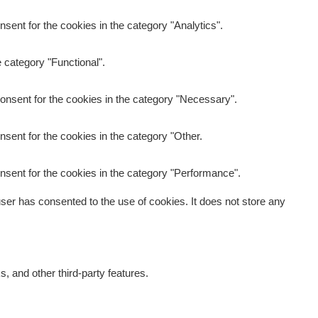
sent for the cookies in the category "Analytics".
 category "Functional".
onsent for the cookies in the category "Necessary".
sent for the cookies in the category "Other.
nsent for the cookies in the category "Performance".
er has consented to the use of cookies. It does not store any
s, and other third-party features.