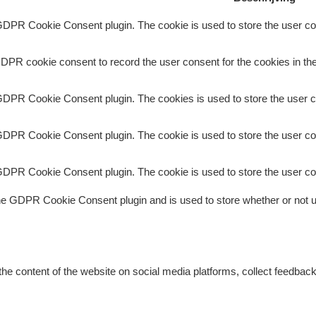
GDPR Cookie Consent plugin. The cookie is used to store the user con
DPR cookie consent to record the user consent for the cookies in the
GDPR Cookie Consent plugin. The cookies is used to store the user c
GDPR Cookie Consent plugin. The cookie is used to store the user con
GDPR Cookie Consent plugin. The cookie is used to store the user co
he GDPR Cookie Consent plugin and is used to store whether or not us
 the content of the website on social media platforms, collect feedback