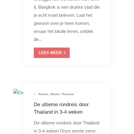
it. Bangkok is een drukke stad die
je echt moet beleven. Laat het
gewoon over je heen komen,
ervaar het lokale leven, ontdek
de...
LEES MEER
Routes
,
Routes Thailand
De ultieme rondreis door
Thailand in 3-4 weken
De ultieme rondreis door Thailand
in 3-4 weken Onze eerste verre