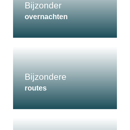
Bijzonder
overnachten
Bijzondere
routes