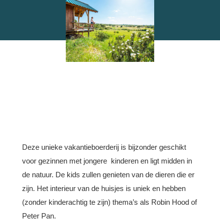
Deze unieke vakantieboerderij is bijzonder geschikt
voor gezinnen met jongere kinderen en ligt midden in
de natuur. De kids zullen genieten van de dieren die er
zijn. Het interieur van de huisjes is uniek en hebben
(zonder kinderachtig te zijn) thema’s als Robin Hood of
Peter Pan.