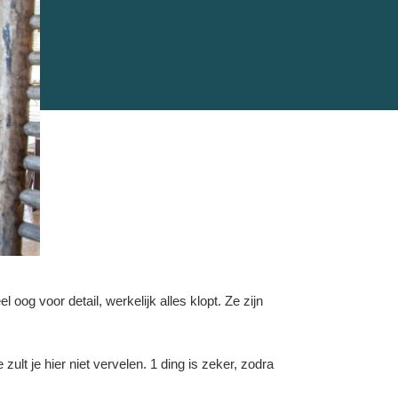
 oog voor detail, werkelijk alles klopt. Ze zijn
ult je hier niet vervelen. 1 ding is zeker, zodra