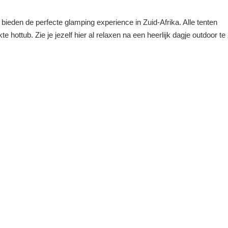
bieden de perfecte glamping experience in Zuid-Afrika. Alle tenten
hottub. Zie je jezelf hier al relaxen na een heerlijk dagje outdoor te 