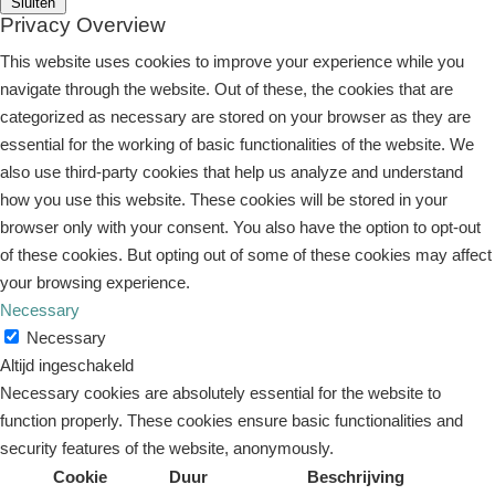
Sluiten
Privacy Overview
This website uses cookies to improve your experience while you
navigate through the website. Out of these, the cookies that are
categorized as necessary are stored on your browser as they are
essential for the working of basic functionalities of the website. We
also use third-party cookies that help us analyze and understand
how you use this website. These cookies will be stored in your
browser only with your consent. You also have the option to opt-out
of these cookies. But opting out of some of these cookies may affect
your browsing experience.
Necessary
Necessary
Altijd ingeschakeld
Necessary cookies are absolutely essential for the website to
function properly. These cookies ensure basic functionalities and
security features of the website, anonymously.
Cookie
Duur
Beschrijving