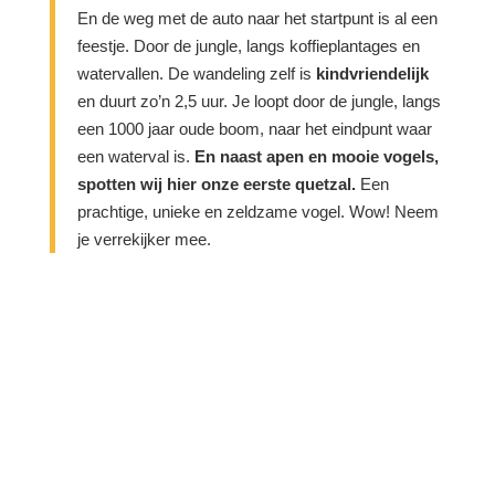
En de weg met de auto naar het startpunt is al een
feestje. Door de jungle, langs koffieplantages en
watervallen. De wandeling zelf is
kindvriendelijk
en duurt zo’n 2,5 uur. Je loopt door de jungle, langs
een 1000 jaar oude boom, naar het eindpunt waar
een waterval is.
En naast apen en mooie vogels,
spotten wij hier onze eerste quetzal.
Een
prachtige, unieke en zeldzame vogel. Wow! Neem
je verrekijker mee.