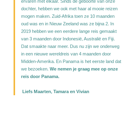
ervaren met elkaar.
Sinds de geboorte van onze
dochter, hebben we ook met haar al mooie reizen
mogen maken. Zuid-Afrika toen ze 10 maanden
oud was en in Nieuw Zeeland was ze bijna 2. In
2019 hebben we een eerdere lange reis gemaakt
van 3 maanden door Indonesië, Australië en Fiji.
Dat smaakte naar meer. Dus nu zijn we onderweg
in een nieuwe wereldreis van 4 maanden door
Midden-Amerika. En Panama is het eerste land dat
we bezoeken.
We nemen je graag mee op onze
reis door Panama.
Liefs Maarten, Tamara en Vivian