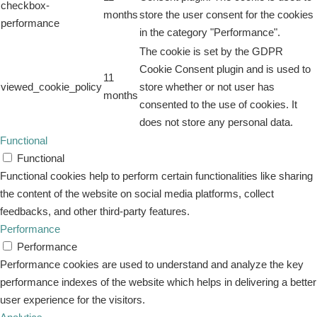
checkbox-
months
store the user consent for the cookies
performance
in the category "Performance".
The cookie is set by the GDPR
Cookie Consent plugin and is used to
11
viewed_cookie_policy
store whether or not user has
months
consented to the use of cookies. It
does not store any personal data.
Functional
Functional
Functional cookies help to perform certain functionalities like sharing
the content of the website on social media platforms, collect
feedbacks, and other third-party features.
Performance
Performance
Performance cookies are used to understand and analyze the key
performance indexes of the website which helps in delivering a better
user experience for the visitors.