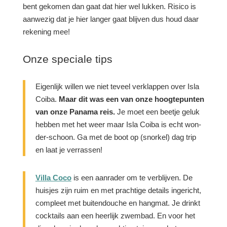
bent gekomen dan gaat dat hier wel lukken. Risico is
aanwezig dat je hier langer gaat blijven dus houd daar
rekening mee!
Onze speciale tips
Eigenlijk willen we niet teveel verklappen over Isla
Coiba.
Maar dit was een van onze hoogtepunten
van onze Panama reis.
Je moet een beetje geluk
hebben met het weer maar Isla Coiba is echt won-
der-schoon. Ga met de boot op (snorkel) dag trip
en laat je verrassen!
Villa Coco
is een aanrader om te verblijven. De
huisjes zijn ruim en met prachtige details ingericht,
compleet met buitendouche en hangmat. Je drinkt
cocktails aan een heerlijk zwembad. En voor het