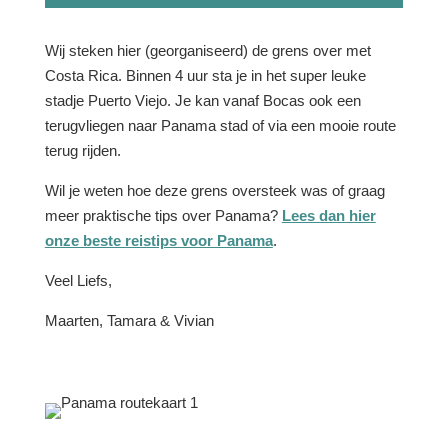
Wij steken hier (georganiseerd) de grens over met
Costa Rica. Binnen 4 uur sta je in het super leuke
stadje Puerto Viejo. Je kan vanaf Bocas ook een
terugvliegen naar Panama stad of via een mooie route
terug rijden.
Wil je weten hoe deze grens oversteek was of graag
meer praktische tips over Panama?
Lees dan hier
onze beste reistips voor Panama
.
Veel Liefs,
Maarten, Tamara & Vivian