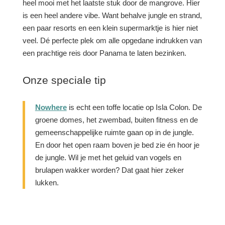
heel mooi met het laatste stuk door de mangrove. Hier
is een heel andere vibe. Want behalve jungle en strand,
een paar resorts en een klein supermarktje is hier niet
veel. Dé perfecte plek om alle opgedane indrukken van
een prachtige reis door Panama te laten bezinken.
Onze speciale tip
Nowhere
is echt een toffe locatie op Isla Colon. De
groene domes, het zwembad, buiten fitness en de
gemeenschappelijke ruimte gaan op in de jungle.
En door het open raam boven je bed zie én hoor je
de jungle. Wil je met het geluid van vogels en
brulapen wakker worden? Dat gaat hier zeker
lukken.