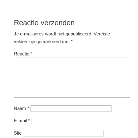
Reactie verzenden
Je e-mailadres wordt niet gepubliceerd.
Vereiste
velden zijn gemarkeerd met
*
Reactie
*
Naam
*
E-mail
*
Site