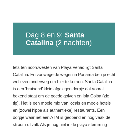
Dag 8 en 9;
Santa
Catalina
(2 nachten)
Iets ten noordwesten van Playa Venao ligt Santa
Catalina. En vanwege de wegen in Panama ben je echt
wel even onderweg om hier te komen. Santa Catalina
is een ‘bruisend’ klein afgelegen dorpje dat vooral
bekend staat om de goede golven en Isla Coiba (zie
tip). Het is een mooie mix van locals en mooie hotels
en (zowel hippe als authentieke) restaurants. Een
dorpje waar net een ATM is geopend en nog vaak de
stroom uitvalt. Als je nog niet in de playa stemming