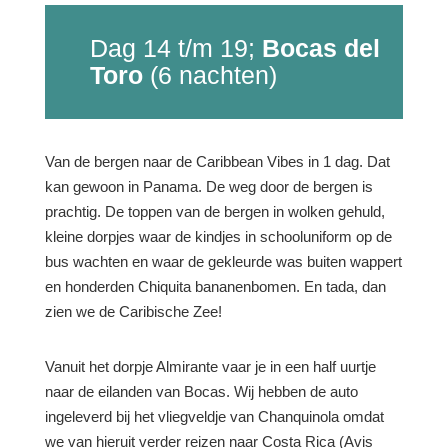
Dag 14 t/m 19;
Bocas del
Toro
(6 nachten)
Van de bergen naar de Caribbean Vibes in 1 dag. Dat
kan gewoon in Panama. De weg door de bergen is
prachtig. De toppen van de bergen in wolken gehuld,
kleine dorpjes waar de kindjes in schooluniform op de
bus wachten en waar de gekleurde was buiten wappert
en honderden Chiquita bananenbomen. En tada, dan
zien we de Caribische Zee!
Vanuit het dorpje Almirante vaar je in een half uurtje
naar de eilanden van Bocas. Wij hebben de auto
ingeleverd bij het vliegveldje van Chanquinola omdat
we van hieruit verder reizen naar Costa Rica (Avis