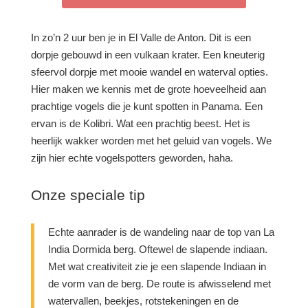
In zo’n 2 uur ben je in El Valle de Anton. Dit is een
dorpje gebouwd in een vulkaan krater. Een kneuterig
sfeervol dorpje met mooie wandel en waterval opties.
Hier maken we kennis met de grote hoeveelheid aan
prachtige vogels die je kunt spotten in Panama. Een
ervan is de Kolibri. Wat een prachtig beest. Het is
heerlijk wakker worden met het geluid van vogels. We
zijn hier echte vogelspotters geworden, haha.
Onze speciale tip
Echte aanrader is de wandeling naar de top van La
India Dormida berg. Oftewel de slapende indiaan.
Met wat creativiteit zie je een slapende Indiaan in
de vorm van de berg. De route is afwisselend met
watervallen, beekjes, rotstekeningen en de