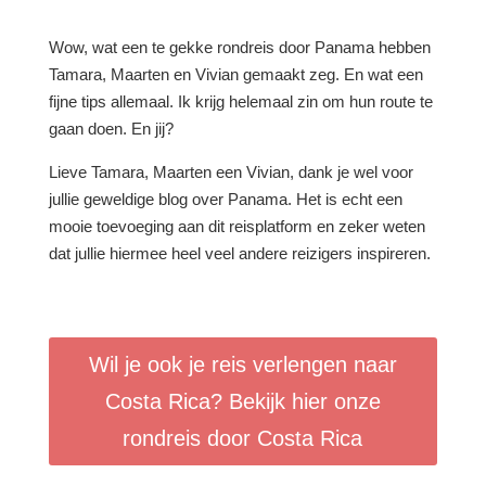
Wow, wat een te gekke rondreis door Panama hebben
Tamara, Maarten en Vivian gemaakt zeg. En wat een
fijne tips allemaal. Ik krijg helemaal zin om hun route te
gaan doen. En jij?
Lieve Tamara, Maarten een Vivian, dank je wel voor
jullie geweldige blog over Panama. Het is echt een
mooie toevoeging aan dit reisplatform en zeker weten
dat jullie hiermee heel veel andere reizigers inspireren.
Wil je ook je reis verlengen naar
Costa Rica? Bekijk hier onze
rondreis door Costa Rica