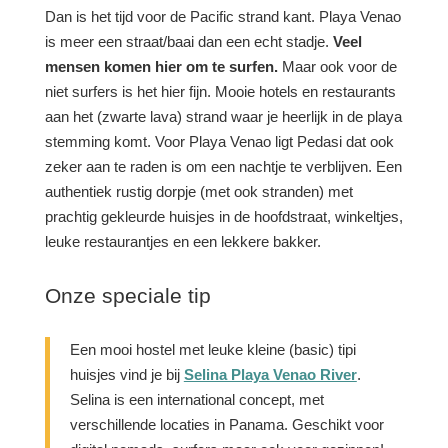
Dan is het tijd voor de Pacific strand kant. Playa Venao
is meer een straat/baai dan een echt stadje.
Veel
mensen komen hier om te surfen.
Maar ook voor de
niet surfers is het hier fijn. Mooie hotels en restaurants
aan het (zwarte lava) strand waar je heerlijk in de playa
stemming komt. Voor Playa Venao ligt Pedasi dat ook
zeker aan te raden is om een nachtje te verblijven. Een
authentiek rustig dorpje (met ook stranden) met
prachtig gekleurde huisjes in de hoofdstraat, winkeltjes,
leuke restaurantjes en een lekkere bakker.
Onze speciale tip
Een mooi hostel met leuke kleine (basic) tipi
huisjes vind je bij
Selina Playa Venao River
.
Selina is een international concept, met
verschillende locaties in Panama. Geschikt voor