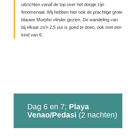
uitzichten vanaf de top over het dorpje zijn
fenomenaal. Wij hebben hier ook de prachtige grote
blauwe Morpho vlinder gezien. De wandeling van
bij elkaar zo’n 2,5 uur is goed te doen, ook met een
kind van 6.
Dag 6 en 7;
Playa
Venao/Pedasi
(2 nachten)