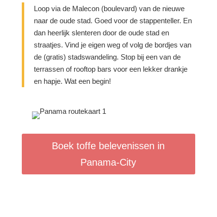
Loop via de Malecon (boulevard) van de nieuwe
naar de oude stad. Goed voor de stappenteller. En
dan heerlijk slenteren door de oude stad en
straatjes. Vind je eigen weg of volg de bordjes van
de (gratis) stadswandeling. Stop bij een van de
terrassen of rooftop bars voor een lekker drankje
en hapje. Wat een begin!
Boek toffe belevenissen in
Panama-City