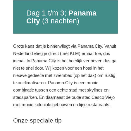
Dag 1 t/m 3;
Panama
City
(3 nachten)
Grote kans dat je binnenvliegt via Panama City. Vanuit
Nederland vlieg je direct (met KLM) ernaar toe, dus
ideaal. In Panama City is het heerlijk vertoeven dus ga
niet te snel door. Wij kozen voor een hotel in het
nieuwe gedeelte met zwembad (op het dak) om rustig
te acclimatiseren. Panama City is een mooie
combinatie tussen een echte stad met skylines en
stadsparken. En daarnaast de oude stad Casco Viejo
met mooie koloniale gebouwen en fijne restaurants.
Onze speciale tip