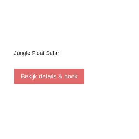
Jungle Float Safari
Bekijk details & boek