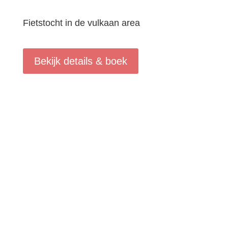
Fietstocht in de vulkaan area
Bekijk details & boek