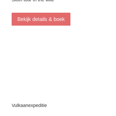
Bekijk details & boek
Vulkaanexpeditie