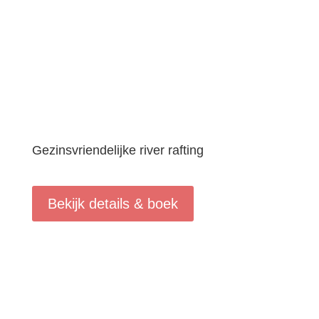
Gezinsvriendelijke river rafting
Bekijk details & boek