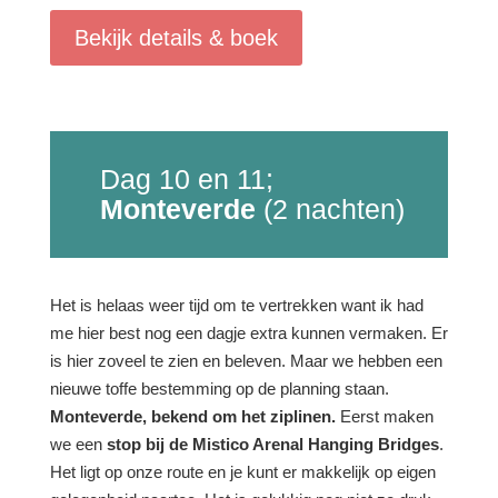
Bekijk details & boek
Dag 10 en 11;
Monteverde
(2 nachten)
Het is helaas weer tijd om te vertrekken want ik had
me hier best nog een dagje extra kunnen vermaken. Er
is hier zoveel te zien en beleven. Maar we hebben een
nieuwe toffe bestemming op de planning staan.
Monteverde,
bekend om het ziplinen.
Eerst maken
we een
stop bij de Mistico Arenal Hanging Bridges
.
Het ligt op onze route en je kunt er makkelijk op eigen