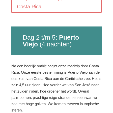
Costa Rica
Dag 2 t/m 5;
Puerto
Viejo
(4 nachten)
Na een heerlijk ontbijt begint onze roadtrip door Costa
Rica. Onze eerste bestemming is Puerto Viejo aan de
oostkust van Costa Rica aan de Caribische zee. Het is
zo’n 4,5 uur rijden.
Hoe verder we van San José naar
het zuiden rijden, hoe groener het wordt. Overal
palmbomen, prachtige ruige stranden en een warme
zee met hoge golven. We komen meteen in tropische
sferen.