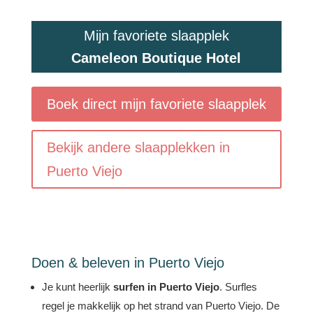
Mijn favoriete slaapplek
Cameleon Boutique Hotel
Boek direct mijn favoriete slaapplek
Bekijk andere slaapplekken in
Puerto Viejo
Doen & beleven in Puerto Viejo
Je kunt heerlijk
surfen in Puerto Viejo
. Surfles
regel je makkelijk op het strand van Puerto Viejo. De