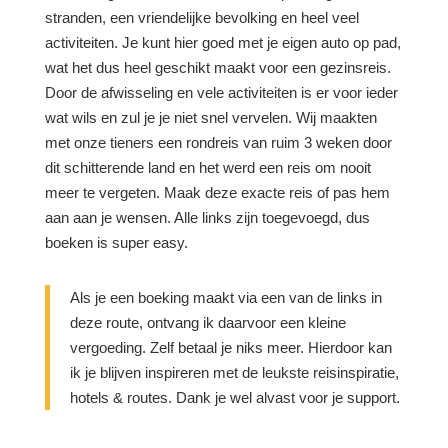
stranden, een vriendelijke bevolking en heel veel
activiteiten. Je kunt hier goed met je eigen auto op pad,
wat het dus heel geschikt maakt voor een gezinsreis.
Door de afwisseling en vele activiteiten is er voor ieder
wat wils en zul je je niet snel vervelen. Wij maakten
met onze tieners een rondreis van ruim 3 weken door
dit schitterende land en het werd een reis om nooit
meer te vergeten. Maak deze exacte reis of pas hem
aan aan je wensen. Alle links zijn toegevoegd, dus
boeken is super easy.
Als je een boeking maakt via een van de links in
deze route, ontvang ik daarvoor een kleine
vergoeding. Zelf betaal je niks meer. Hierdoor kan
ik je blijven inspireren met de leukste reisinspiratie,
hotels & routes. Dank je wel alvast voor je support.