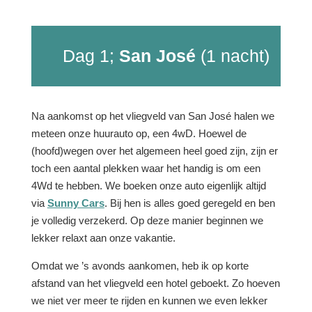
Dag 1;
San José
(1 nacht)
Na aankomst op het vliegveld van San José halen we
meteen onze huurauto op, een 4wD. Hoewel de
(hoofd)wegen over het algemeen heel goed zijn, zijn er
toch een aantal plekken waar het handig is om een
4Wd te hebben. We boeken onze auto eigenlijk altijd
via
Sunny Cars
. Bij hen is alles goed geregeld en ben
je volledig verzekerd. Op deze manier beginnen we
lekker relaxt aan onze vakantie.
Omdat we ’s avonds aankomen, heb ik op korte
afstand van het vliegveld een hotel geboekt. Zo hoeven
we niet ver meer te rijden en kunnen we even lekker