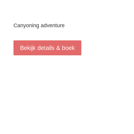
Canyoning adventure
Bekijk details & boek