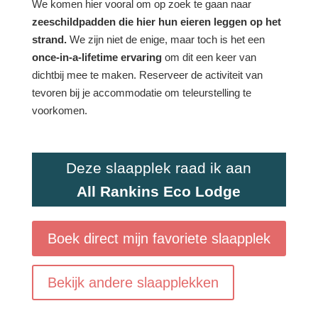
We komen hier vooral om op zoek te gaan naar
zeeschildpadden die hier hun eieren leggen op het
strand.
We zijn niet de enige, maar toch is het een
once-in-a-lifetime ervaring
om dit een keer van
dichtbij mee te maken. Reserveer de activiteit van
tevoren bij je accommodatie om teleurstelling te
voorkomen.
Deze slaapplek raad ik aan
All Rankins Eco Lodge
Boek direct mijn favoriete slaapplek
Bekijk andere slaapplekken