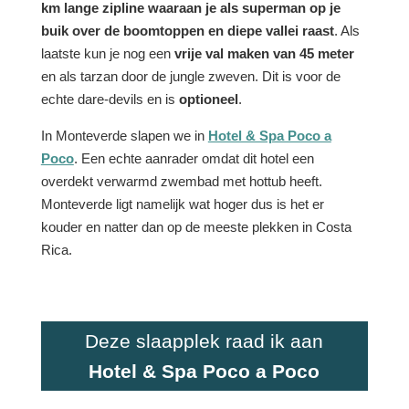
km lange zipline waaraan je als superman op je
buik over de boomtoppen en diepe vallei raast
. Als
laatste kun je nog een
vrije val maken van 45 meter
en als tarzan door de jungle zweven. Dit is voor de
echte dare-devils en is
optioneel
.
In Monteverde slapen we in
Hotel & Spa Poco a
Poco
. Een echte aanrader omdat dit hotel een
overdekt verwarmd zwembad met hottub heeft.
Monteverde ligt namelijk wat hoger dus is het er
kouder en natter dan op de meeste plekken in Costa
Rica.
Deze slaapplek raad ik aan
Hotel & Spa Poco a Poco