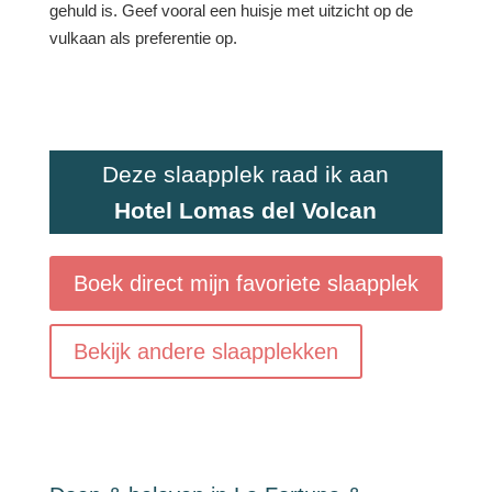
gehuld is. Geef vooral een huisje met uitzicht op de
vulkaan als preferentie op.
Deze slaapplek raad ik aan
Hotel Lomas del Volcan
Boek direct mijn favoriete slaapplek
Bekijk andere slaapplekken