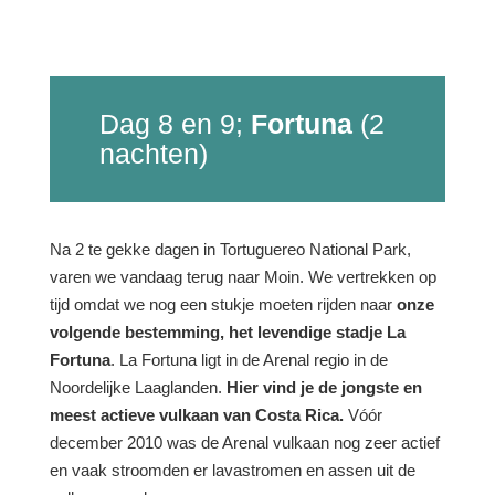
Dag 8 en 9;
Fortuna
(2
nachten)
Na 2 te gekke dagen in Tortuguereo National Park,
varen we vandaag terug naar Moin. We vertrekken op
tijd omdat we nog een stukje moeten rijden naar
onze
volgende bestemming, het levendige stadje La
Fortuna
. La
Fortuna ligt in de Arenal regio in de
Noordelijke Laaglanden.
Hier vind je de jongste en
meest actieve vulkaan van Costa Rica.
Vóór
december 2010 was de Arenal vulkaan nog zeer actief
en vaak stroomden er lavastromen en assen uit de