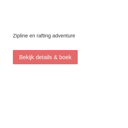
Zipline en rafting adventure
Bekijk details & boek