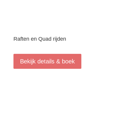
Raften en Quad rijden
Bekijk details & boek