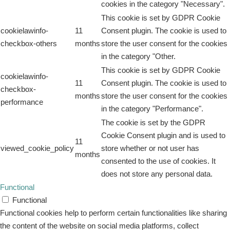
cookies in the category "Necessary".
This cookie is set by GDPR Cookie
cookielawinfo-
11
Consent plugin. The cookie is used to
checkbox-others
months
store the user consent for the cookies
in the category "Other.
This cookie is set by GDPR Cookie
cookielawinfo-
11
Consent plugin. The cookie is used to
checkbox-
months
store the user consent for the cookies
performance
in the category "Performance".
The cookie is set by the GDPR
Cookie Consent plugin and is used to
11
viewed_cookie_policy
store whether or not user has
months
consented to the use of cookies. It
does not store any personal data.
Functional
Functional
Functional cookies help to perform certain functionalities like sharing
the content of the website on social media platforms, collect