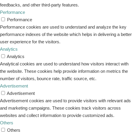
feedbacks, and other third-party features.
Performance
Performance
Performance cookies are used to understand and analyze the key
performance indexes of the website which helps in delivering a better
user experience for the visitors.
Analytics
Analytics
Analytical cookies are used to understand how visitors interact with
the website. These cookies help provide information on metrics the
number of visitors, bounce rate, traffic source, etc.
Advertisement
Advertisement
Advertisement cookies are used to provide visitors with relevant ads
and marketing campaigns. These cookies track visitors across
websites and collect information to provide customized ads.
Others
Others