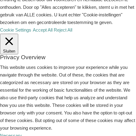
onthouden. Door op "Alles accepteren" te klikken, stemt u in met het
gebruik van ALLE cookies. U kunt echter "Cookie-instellingen"
bezoeken om een ​​gecontroleerde toestemming te geven.
Cookie Settings
Accept All
Reject All
Sluiten
Privacy Overview
This website uses cookies to improve your experience while you
navigate through the website. Out of these, the cookies that are
categorized as necessary are stored on your browser as they are
essential for the working of basic functionalities of the website. We
also use third-party cookies that help us analyze and understand
how you use this website. These cookies will be stored in your
browser only with your consent. You also have the option to opt-out
of these cookies. But opting out of some of these cookies may affect
your browsing experience.
Necessary