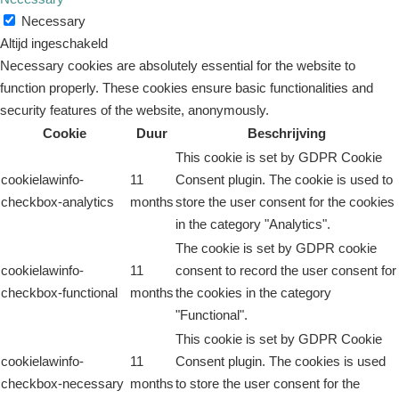
Necessary
Altijd ingeschakeld
Necessary cookies are absolutely essential for the website to
function properly. These cookies ensure basic functionalities and
security features of the website, anonymously.
Cookie
Duur
Beschrijving
This cookie is set by GDPR Cookie
cookielawinfo-
11
Consent plugin. The cookie is used to
checkbox-analytics
months
store the user consent for the cookies
in the category "Analytics".
The cookie is set by GDPR cookie
cookielawinfo-
11
consent to record the user consent for
checkbox-functional
months
the cookies in the category
"Functional".
This cookie is set by GDPR Cookie
cookielawinfo-
11
Consent plugin. The cookies is used
checkbox-necessary
months
to store the user consent for the