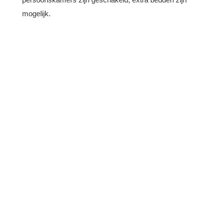
mogelijk.