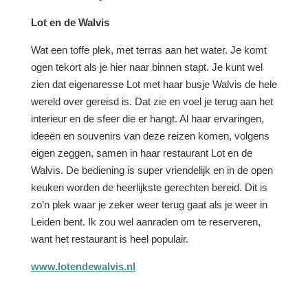
Lot en de Walvis
Wat een toffe plek, met terras aan het water. Je komt
ogen tekort als je hier naar binnen stapt. Je kunt wel
zien dat eigenaresse Lot met haar busje Walvis de hele
wereld over gereisd is. Dat zie en voel je terug aan het
interieur en de sfeer die er hangt. Al haar ervaringen,
ideeën en souvenirs van deze reizen komen, volgens
eigen zeggen, samen in haar restaurant Lot en de
Walvis. De bediening is super vriendelijk en in de open
keuken worden de heerlijkste gerechten bereid. Dit is
zo’n plek waar je zeker weer terug gaat als je weer in
Leiden bent. Ik zou wel aanraden om te reserveren,
want het restaurant is heel populair.
www.lotendewalvis.nl