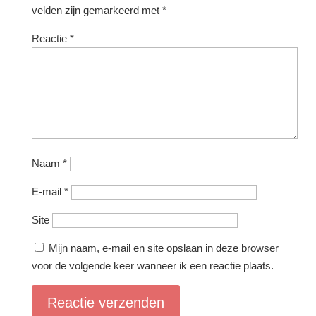
velden zijn gemarkeerd met
*
Reactie
*
Naam
*
E-mail
*
Site
Mijn naam, e-mail en site opslaan in deze browser
voor de volgende keer wanneer ik een reactie plaats.