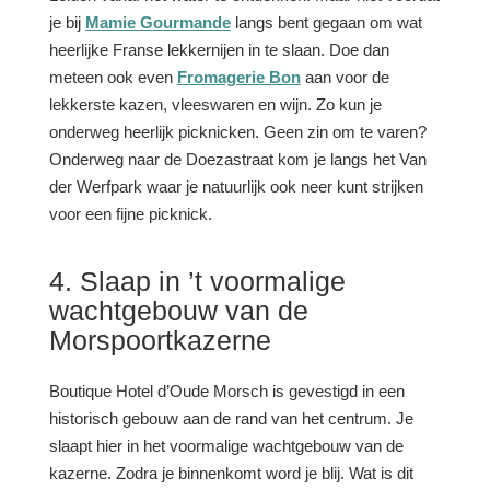
je bij
Mamie Gourmande
langs bent gegaan om wat
heerlijke Franse lekkernijen in te slaan. Doe dan
meteen ook even
Fromagerie Bon
aan voor de
lekkerste kazen, vleeswaren en wijn. Zo kun je
onderweg heerlijk picknicken. Geen zin om te varen?
Onderweg naar de Doezastraat kom je langs het Van
der Werfpark waar je natuurlijk ook
neer kunt strijken
voor een fijne picknick.
4. Slaap in ’t voormalige
wachtgebouw van de
Morspoortkazerne
Boutique Hotel d’Oude Morsch is gevestigd in een
historisch gebouw aan de rand van het centrum. Je
slaapt hier in het voormalige wachtgebouw van de
kazerne. Zodra je binnenkomt word je blij. Wat is dit