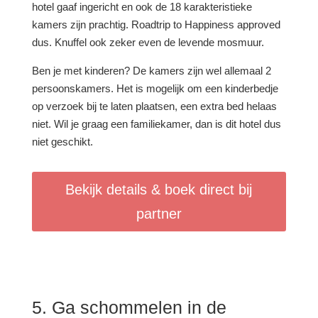
hotel gaaf ingericht en ook de 18 karakteristieke
kamers zijn prachtig. Roadtrip to Happiness approved
dus. Knuffel ook zeker even de levende mosmuur.
Ben je met kinderen? De kamers zijn wel allemaal 2
persoonskamers. Het is mogelijk om een kinderbedje
op verzoek bij te laten plaatsen, een extra bed helaas
niet. Wil je graag een familiekamer, dan is dit hotel dus
niet geschikt.
Bekijk details & boek direct bij
partner
5. Ga schommelen in de