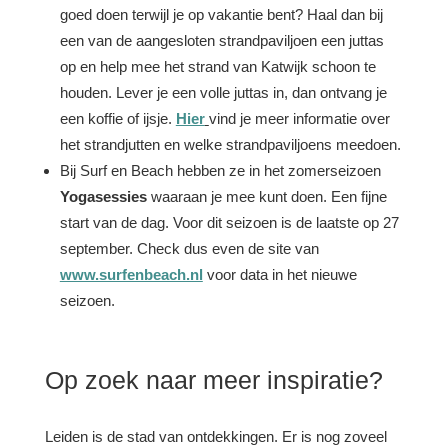
goed doen terwijl je op vakantie bent? Haal dan bij
een van de aangesloten strandpaviljoen een juttas
op en help mee het strand van Katwijk schoon te
houden. Lever je een volle juttas in, dan ontvang je
een koffie of ijsje.
Hier
vind je meer informatie over
het strandjutten en welke strandpaviljoens meedoen.
Bij Surf en Beach hebben ze in het zomerseizoen
Yogasessies
waaraan je mee kunt doen. Een fijne
start van de dag. Voor dit seizoen is de laatste op 27
september. Check dus even de site van
www.surfenbeach.nl
voor data in het nieuwe
seizoen.
Op zoek naar meer inspiratie?
Leiden is de stad van ontdekkingen. Er is nog zoveel