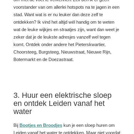
voorstander van om allerlei hotspots na te jagen in een
stad. Want wat is er nu leuker dan deze zelf te
ontdekken? Ik vind het altijd wél handig om te weten
wat de leuke wijkjes en straatjes zijn, want dan weet je
zeker dat je de leukste adresjes vanzelf wel tegen
komt. Ontdek onder andere het Pieterskwartier,
Choorsteeg, Burgsteeg, Nieuwstraat, Nieuwe Rijn,
Botermarkt en de Doezastraat.
3. Huur een elektrische sloep
en ontdek Leiden vanaf het
water
Bij
Bootjes en Broodjes
kun je een sloep huren om
Leiden vanaf het water te ontdekken. Maar niet voordat