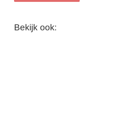
Bekijk ook: