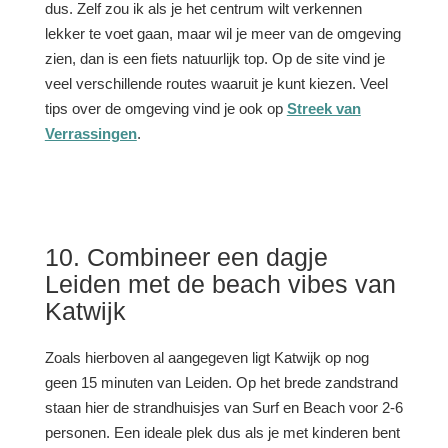
dus. Zelf zou ik als je het centrum wilt verkennen
lekker te voet gaan, maar wil je meer van de omgeving
zien, dan is een fiets natuurlijk top. Op de site vind je
veel verschillende routes waaruit je kunt kiezen. Veel
tips over de omgeving vind je ook op
Streek van
Verrassingen
.
10. Combineer een dagje
Leiden met de beach vibes van
Katwijk
Zoals hierboven al aangegeven ligt Katwijk op nog
geen 15 minuten van Leiden. Op het brede zandstrand
staan hier de strandhuisjes van Surf en Beach voor 2-6
personen. Een ideale plek dus als je met kinderen bent