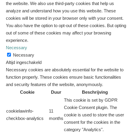
the website. We also use third-party cookies that help us
analyze and understand how you use this website. These
cookies will be stored in your browser only with your consent.
You also have the option to opt-out of these cookies. But opting
out of some of these cookies may affect your browsing
experience.
Necessary
Necessary
Altijd ingeschakeld
Necessary cookies are absolutely essential for the website to
function properly. These cookies ensure basic functionalities
and security features of the website, anonymously.
Cookie
Duur
Beschrijving
This cookie is set by GDPR
Cookie Consent plugin. The
cookielawinfo-
11
cookie is used to store the user
checkbox-analytics
months
consent for the cookies in the
category "Analytics".