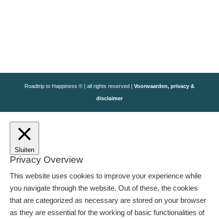
Roadtrip to Happiness © | all rights reserved |
Voorwaarden, privacy &
disclaimer
Sluiten
Privacy Overview
This website uses cookies to improve your experience while
you navigate through the website. Out of these, the cookies
that are categorized as necessary are stored on your browser
as they are essential for the working of basic functionalities of