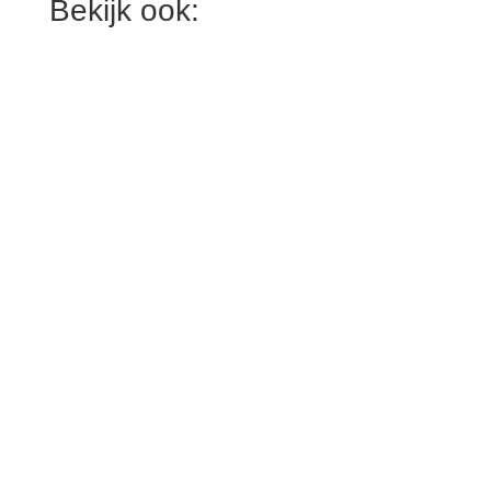
Bekijk ook: