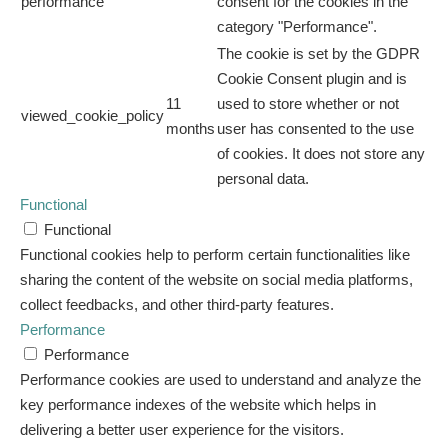
performance
consent for the cookies in the
category "Performance".
The cookie is set by the GDPR
Cookie Consent plugin and is
11
used to store whether or not
viewed_cookie_policy
months
user has consented to the use
of cookies. It does not store any
personal data.
Functional
Functional
Functional cookies help to perform certain functionalities like
sharing the content of the website on social media platforms,
collect feedbacks, and other third-party features.
Performance
Performance
Performance cookies are used to understand and analyze the
key performance indexes of the website which helps in
delivering a better user experience for the visitors.