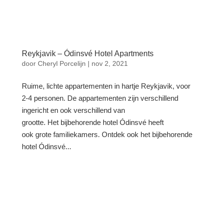
Reykjavik – Ódinsvé Hotel Apartments
door
Cheryl Porcelijn
|
nov 2, 2021
Ruime, lichte appartementen in hartje Reykjavik, voor
2-4 personen. De appartementen zijn verschillend
ingericht en ook verschillend van
grootte. Het bijbehorende hotel Ódinsvé heeft
ook grote familiekamers. Ontdek ook het bijbehorende
hotel Ódinsvé...