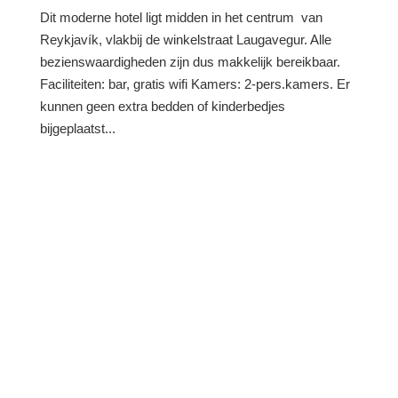
Dit moderne hotel ligt midden in het centrum van
Reykjavík, vlakbij de winkelstraat Laugavegur. Alle
bezienswaardigheden zijn dus makkelijk bereikbaar.
Faciliteiten: bar, gratis wifi Kamers: 2-pers.kamers. Er
kunnen geen extra bedden of kinderbedjes
bijgeplaatst...