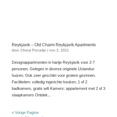
Reykjavik – Old Charm Reykjavik Apartments
door
Cheryl Porcelijn
|
nov 2, 2021
Designappartmenten in hartje Reykjavik voor 2-7
personen. Gelegen in diverse originele IJslandse
huizen. Ook zeer geschikt voor grotere gezinnen.
Faciliteiten: volledig ingerichte keuken, 1 of 2
badkamers, gratis wifi Kamers: appartement met 2 of 3
slaapkamers Ontdek...
« Vorige Pagina