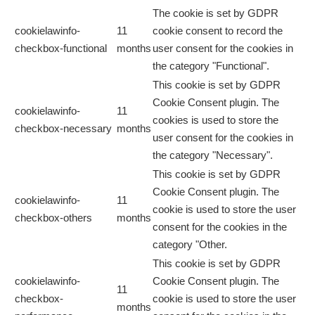
The cookie is set by GDPR
cookielawinfo-
11
cookie consent to record the
checkbox-functional
months
user consent for the cookies in
the category "Functional".
This cookie is set by GDPR
Cookie Consent plugin. The
cookielawinfo-
11
cookies is used to store the
checkbox-necessary
months
user consent for the cookies in
the category "Necessary".
This cookie is set by GDPR
Cookie Consent plugin. The
cookielawinfo-
11
cookie is used to store the user
checkbox-others
months
consent for the cookies in the
category "Other.
This cookie is set by GDPR
cookielawinfo-
Cookie Consent plugin. The
11
checkbox-
cookie is used to store the user
months