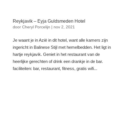
Reykjavik – Eyja Guldsmeden Hotel
door
Cheryl Porcelijn
|
nov 2, 2021
Je waant je in Azië in dit hotel, want alle kamers zijn
ingericht in Balinese Stijl met hemelbedden. Het ligt in
hartje reykjavik. Geniet in het restaurant van de
heerlijke gerechten of drink een drankje in de bar.
faciliteiten: bar, restaurant, fitness, gratis wifi...