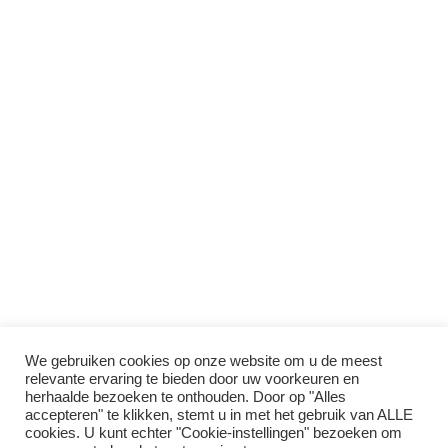
We gebruiken cookies op onze website om u de meest
relevante ervaring te bieden door uw voorkeuren en
herhaalde bezoeken te onthouden. Door op "Alles
accepteren" te klikken, stemt u in met het gebruik van ALLE
cookies. U kunt echter "Cookie-instellingen" bezoeken om