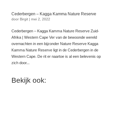
Cederbergen – Kagga Kamma Nature Reserve
door
Birgit
|
mei 2, 2022
Cederbergen – Kagga Kamma Nature Reserve Zuid-
Afrika | Western Cape Ver van de bewoonde wereld
overnachten in een bijzonder Nature Reserve Kagga
Kamma Nature Reserve ligt in de Cederbergen in de
Western Cape. De rit er naartoe is al een belevenis op
zich door...
Bekijk ook: