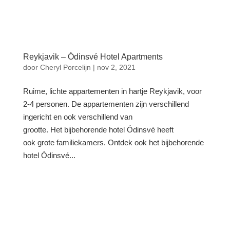
Reykjavik – Ódinsvé Hotel Apartments
door
Cheryl Porcelijn
|
nov 2, 2021
Ruime, lichte appartementen in hartje Reykjavik, voor
2-4 personen. De appartementen zijn verschillend
ingericht en ook verschillend van
grootte. Het bijbehorende hotel Ódinsvé heeft
ook grote familiekamers. Ontdek ook het bijbehorende
hotel Ódinsvé...