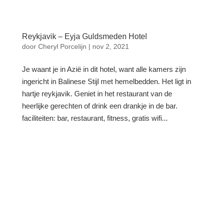
Reykjavik – Eyja Guldsmeden Hotel
door
Cheryl Porcelijn
|
nov 2, 2021
Je waant je in Azië in dit hotel, want alle kamers zijn
ingericht in Balinese Stijl met hemelbedden. Het ligt in
hartje reykjavik. Geniet in het restaurant van de
heerlijke gerechten of drink een drankje in de bar.
faciliteiten: bar, restaurant, fitness, gratis wifi...