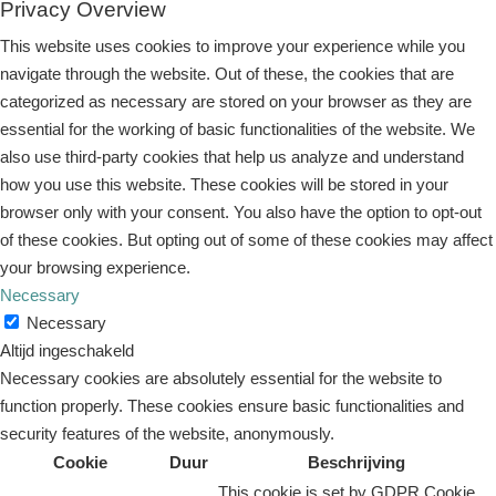
Privacy Overview
This website uses cookies to improve your experience while you
navigate through the website. Out of these, the cookies that are
categorized as necessary are stored on your browser as they are
essential for the working of basic functionalities of the website. We
also use third-party cookies that help us analyze and understand
how you use this website. These cookies will be stored in your
browser only with your consent. You also have the option to opt-out
of these cookies. But opting out of some of these cookies may affect
your browsing experience.
Necessary
Necessary
Altijd ingeschakeld
Necessary cookies are absolutely essential for the website to
function properly. These cookies ensure basic functionalities and
security features of the website, anonymously.
Cookie
Duur
Beschrijving
This cookie is set by GDPR Cookie