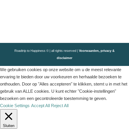
Roadtrip to Happiness © | all rights reserved |
Voorwaarden, privacy &
disclaimer
We gebruiken cookies op onze website om u de meest relevante
ervaring te bieden door uw voorkeuren en herhaalde bezoeken te
onthouden. Door op "Alles accepteren" te klikken, stemt u in met het
gebruik van ALLE cookies. U kunt echter "Cookie-instellingen"
bezoeken om een ​​gecontroleerde toestemming te geven.
Cookie Settings
Accept All
Reject All
Sluiten