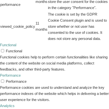
months
store the user consent for the cookies
performance
in the category "Performance".
The cookie is set by the GDPR
Cookie Consent plugin and is used to
11
viewed_cookie_policy
store whether or not user has
months
consented to the use of cookies. It
does not store any personal data.
Functional
Functional
Functional cookies help to perform certain functionalities like sharing
the content of the website on social media platforms, collect
feedbacks, and other third-party features.
Performance
Performance
Performance cookies are used to understand and analyze the key
performance indexes of the website which helps in delivering a better
user experience for the visitors.
Analytics