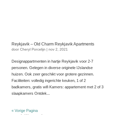
Reykjavik – Old Charm Reykjavik Apartments
door
Cheryl Porcelijn
|
nov 2, 2021
Designappartmenten in hartje Reykjavik voor 2-7
personen. Gelegen in diverse originele IJslandse
huizen. Ook zeer geschikt voor grotere gezinnen.
Faciliteiten: volledig ingerichte keuken, 1 of 2
badkamers, gratis wifi Kamers: appartement met 2 of 3
slaapkamers Ontdek...
« Vorige Pagina