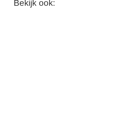
Bekijk ook: