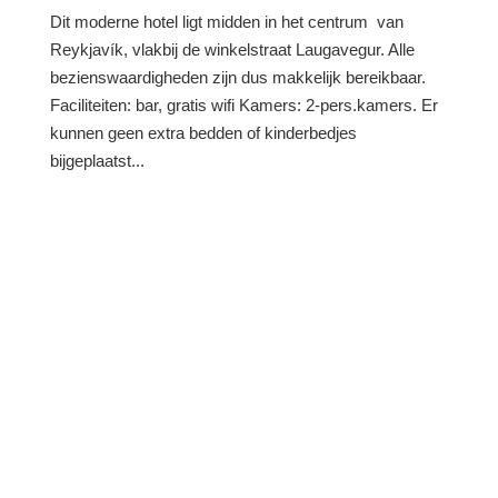
Dit moderne hotel ligt midden in het centrum van
Reykjavík, vlakbij de winkelstraat Laugavegur. Alle
bezienswaardigheden zijn dus makkelijk bereikbaar.
Faciliteiten: bar, gratis wifi Kamers: 2-pers.kamers. Er
kunnen geen extra bedden of kinderbedjes
bijgeplaatst...