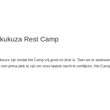
 Skukuza Rest Camp
keuze zijn omdat het Camp vrij groot en druk is. Toen we er aankw
 een prima plek te zijn om onze laatste nacht te verblijven. Het Camp 