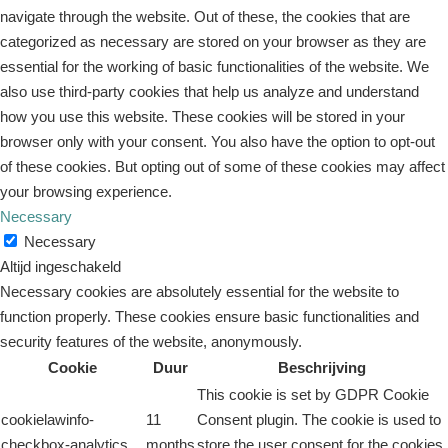
navigate through the website. Out of these, the cookies that are
categorized as necessary are stored on your browser as they are
essential for the working of basic functionalities of the website. We
also use third-party cookies that help us analyze and understand
how you use this website. These cookies will be stored in your
browser only with your consent. You also have the option to opt-out
of these cookies. But opting out of some of these cookies may affect
your browsing experience.
Necessary
Necessary
Altijd ingeschakeld
Necessary cookies are absolutely essential for the website to
function properly. These cookies ensure basic functionalities and
security features of the website, anonymously.
Cookie
Duur
Beschrijving
This cookie is set by GDPR Cookie
cookielawinfo-
11
Consent plugin. The cookie is used to
checkbox-analytics
months
store the user consent for the cookies