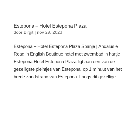
Estepona – Hotel Estepona Plaza
door
Birgit
|
nov 29, 2023
Estepona – Hotel Estepona Plaza Spanje | Andalusië
Read in English Boutique hotel met zwembad in hartje
Estepona Hotel Estepona Plaza ligt aan een van de
gezelligste pleintjes van Estepona, op 1 minuut van het
brede zandstrand van Estepona. Langs dit gezellige...