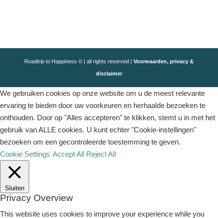
Roadtrip to Happiness © | all rights reserved |
Voorwaarden, privacy &
disclaimer
We gebruiken cookies op onze website om u de meest relevante
ervaring te bieden door uw voorkeuren en herhaalde bezoeken te
onthouden. Door op "Alles accepteren" te klikken, stemt u in met het
gebruik van ALLE cookies. U kunt echter "Cookie-instellingen"
bezoeken om een ​​gecontroleerde toestemming te geven.
Cookie Settings
Accept All
Reject All
Sluiten
Privacy Overview
This website uses cookies to improve your experience while you