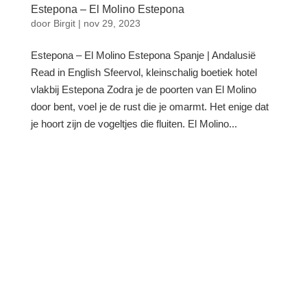
Estepona – El Molino Estepona
door
Birgit
|
nov 29, 2023
Estepona – El Molino Estepona Spanje | Andalusië
Read in English Sfeervol, kleinschalig boetiek hotel
vlakbij Estepona Zodra je de poorten van El Molino
door bent, voel je de rust die je omarmt. Het enige dat
je hoort zijn de vogeltjes die fluiten. El Molino...