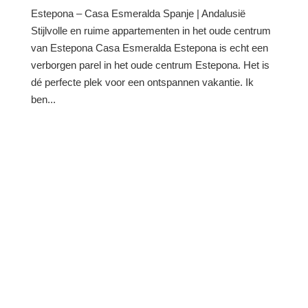
Estepona – Casa Esmeralda Spanje | Andalusië
Stijlvolle en ruime appartementen in het oude centrum
van Estepona Casa Esmeralda Estepona is echt een
verborgen parel in het oude centrum Estepona. Het is
dé perfecte plek voor een ontspannen vakantie. Ik
ben...