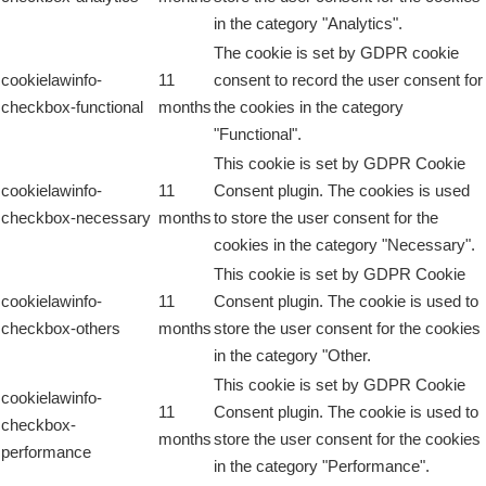
in the category "Analytics".
The cookie is set by GDPR cookie
cookielawinfo-
11
consent to record the user consent for
checkbox-functional
months
the cookies in the category
"Functional".
This cookie is set by GDPR Cookie
cookielawinfo-
11
Consent plugin. The cookies is used
checkbox-necessary
months
to store the user consent for the
cookies in the category "Necessary".
This cookie is set by GDPR Cookie
cookielawinfo-
11
Consent plugin. The cookie is used to
checkbox-others
months
store the user consent for the cookies
in the category "Other.
This cookie is set by GDPR Cookie
cookielawinfo-
11
Consent plugin. The cookie is used to
checkbox-
months
store the user consent for the cookies
performance
in the category "Performance".