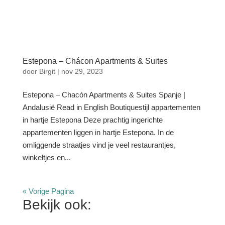
Estepona – Chácon Apartments & Suites
door
Birgit
|
nov 29, 2023
Estepona – Chacón Apartments & Suites Spanje |
Andalusië Read in English Boutiquestijl appartementen
in hartje Estepona Deze prachtig ingerichte
appartementen liggen in hartje Estepona. In de
omliggende straatjes vind je veel restaurantjes,
winkeltjes en...
« Vorige Pagina
Bekijk ook: