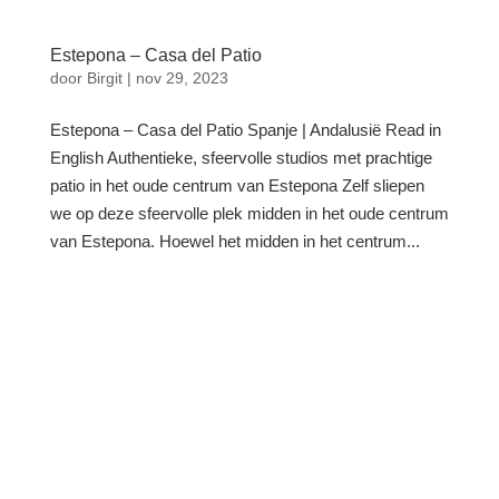
Estepona – Casa del Patio
door
Birgit
|
nov 29, 2023
Estepona – Casa del Patio Spanje | Andalusië Read in
English Authentieke, sfeervolle studios met prachtige
patio in het oude centrum van Estepona Zelf sliepen
we op deze sfeervolle plek midden in het oude centrum
van Estepona. Hoewel het midden in het centrum...