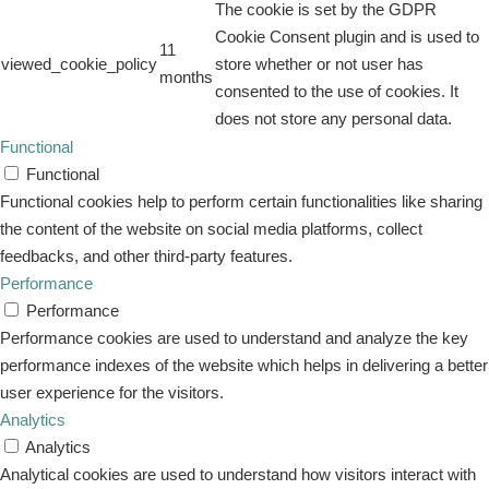
The cookie is set by the GDPR
Cookie Consent plugin and is used to
11
viewed_cookie_policy
store whether or not user has
months
consented to the use of cookies. It
does not store any personal data.
Functional
Functional
Functional cookies help to perform certain functionalities like sharing
the content of the website on social media platforms, collect
feedbacks, and other third-party features.
Performance
Performance
Performance cookies are used to understand and analyze the key
performance indexes of the website which helps in delivering a better
user experience for the visitors.
Analytics
Analytics
Analytical cookies are used to understand how visitors interact with