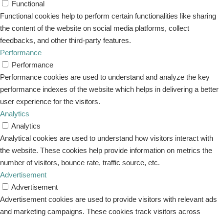
Functional
Functional cookies help to perform certain functionalities like sharing
the content of the website on social media platforms, collect
feedbacks, and other third-party features.
Performance
Performance
Performance cookies are used to understand and analyze the key
performance indexes of the website which helps in delivering a better
user experience for the visitors.
Analytics
Analytics
Analytical cookies are used to understand how visitors interact with
the website. These cookies help provide information on metrics the
number of visitors, bounce rate, traffic source, etc.
Advertisement
Advertisement
Advertisement cookies are used to provide visitors with relevant ads
and marketing campaigns. These cookies track visitors across