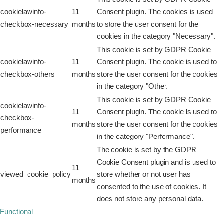
cookielawinfo-
11
Consent plugin. The cookies is used
checkbox-necessary
months
to store the user consent for the
cookies in the category "Necessary".
This cookie is set by GDPR Cookie
cookielawinfo-
11
Consent plugin. The cookie is used to
checkbox-others
months
store the user consent for the cookies
in the category "Other.
This cookie is set by GDPR Cookie
cookielawinfo-
11
Consent plugin. The cookie is used to
checkbox-
months
store the user consent for the cookies
performance
in the category "Performance".
The cookie is set by the GDPR
Cookie Consent plugin and is used to
11
viewed_cookie_policy
store whether or not user has
months
consented to the use of cookies. It
does not store any personal data.
Functional