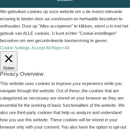
We gebruiken cookies op onze website om u de meest relevante
ervaring te bieden door uw voorkeuren en herhaalde bezoeken te
onthouden. Door op "Alles accepteren" te klikken, stemt u in met het
gebruik van ALLE cookies. U kunt echter "Cookie-instellingen"
bezoeken om een ​​gecontroleerde toestemming te geven.
Cookie Settings
Accept All
Reject All
Sluiten
Privacy Overview
This website uses cookies to improve your experience while you
navigate through the website. Out of these, the cookies that are
categorized as necessary are stored on your browser as they are
essential for the working of basic functionalities of the website. We
also use third-party cookies that help us analyze and understand
how you use this website. These cookies will be stored in your
browser only with your consent. You also have the option to opt-out