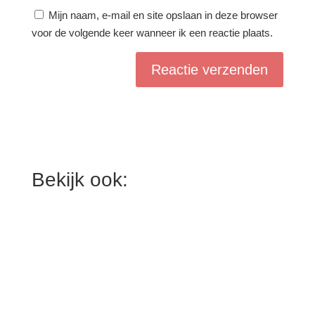
Mijn naam, e-mail en site opslaan in deze browser
voor de volgende keer wanneer ik een reactie plaats.
Bekijk ook: