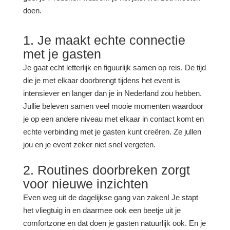
doen.
1. Je maakt echte connectie
met je gasten
Je gaat echt letterlijk en figuurlijk samen op reis. De tijd
die je met elkaar doorbrengt tijdens het event is
intensiever en langer dan je in Nederland zou hebben.
Jullie beleven samen veel mooie momenten waardoor
je op een andere niveau met elkaar in contact komt en
echte verbinding met je gasten kunt creëren. Ze jullen
jou en je event zeker niet snel vergeten.
2. Routines doorbreken zorgt
voor nieuwe inzichten
Even weg uit de dagelijkse gang van zaken! Je stapt
het vliegtuig in en daarmee ook een beetje uit je
comfortzone en dat doen je gasten natuurlijk ook. En je