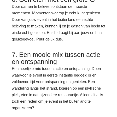
Door samen te beleven ontstaan de mooiste
momenten. Momenten waarop je echt kunt genieten.
Door van jouw event in het buitenland een echte
beleving te maken, kunnen jij en je gasten van begin tot
einde echt genieten. En dit draagt bij aan jouw en hun
geluksgevoel. Puur geluk dus.
7. Een mooie mix tussen actie
en ontspanning
Een heerlijke mix tussen actie en ontspanning. Doen
waarvoor je event in eerste instantie bedoeld is en
voldoende tijd voor ontspanning en genieten. Een
wandeling langs het strand, logeren op een idyllische
plek, eten in dat bijzondere restaurantje. Alleen dit al is
toch een reden om je event in het buitenland te
organiseren?