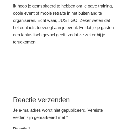
Ik hoop je geïnspireerd te hebben om je gave training,
coole event of mooie retraite in het buitenland te
organiseren. Echt waar, JUST GO! Zeker weten dat
het echt iets toevoegt aan je event. En dat je je gasten
een fantastisch gevoel geeft, zodat ze zeker bij je
terugkomen.
Reactie verzenden
Je e-mailadres wordt niet gepubliceerd.
Vereiste
velden zijn gemarkeerd met
*
Reactie
*