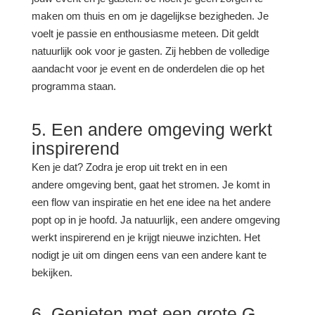
maken om thuis en om je dagelijkse bezigheden. Je
voelt je passie en enthousiasme meteen. Dit geldt
natuurlijk ook voor je gasten. Zij hebben de volledige
aandacht voor je event en de onderdelen die op het
programma staan.
5. Een andere omgeving werkt
inspirerend
Ken je dat? Zodra je erop uit trekt en in een
andere omgeving bent, gaat het stromen. Je komt in
een flow van inspiratie en het ene idee na het andere
popt op in je hoofd. Ja natuurlijk, een andere omgeving
werkt inspirerend en je krijgt nieuwe inzichten. Het
nodigt je uit om dingen eens van een andere kant te
bekijken.
6. Genieten met een grote G