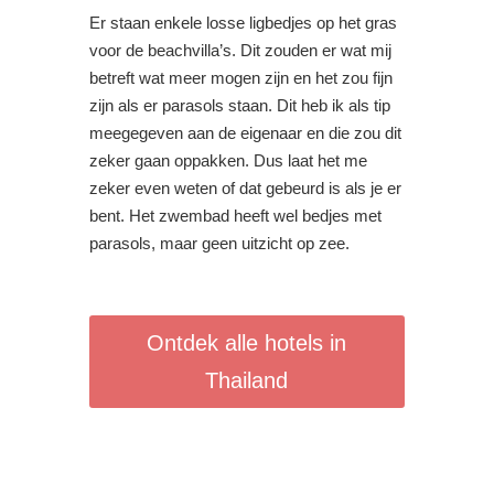
Er staan enkele losse ligbedjes op het gras
voor de beachvilla’s. Dit zouden er wat mij
betreft wat meer mogen zijn en het zou fijn
zijn als er parasols staan. Dit heb ik als tip
meegegeven aan de eigenaar en die zou dit
zeker gaan oppakken. Dus laat het me
zeker even weten of dat gebeurd is als je er
bent. Het zwembad heeft wel bedjes met
parasols, maar geen uitzicht op zee.
Ontdek alle hotels in
Thailand