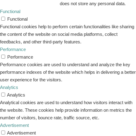
does not store any personal data.
Functional
Functional
Functional cookies help to perform certain functionalities like sharing
the content of the website on social media platforms, collect
feedbacks, and other third-party features.
Performance
Performance
Performance cookies are used to understand and analyze the key
performance indexes of the website which helps in delivering a better
user experience for the visitors.
Analytics
Analytics
Analytical cookies are used to understand how visitors interact with
the website. These cookies help provide information on metrics the
number of visitors, bounce rate, traffic source, etc.
Advertisement
Advertisement