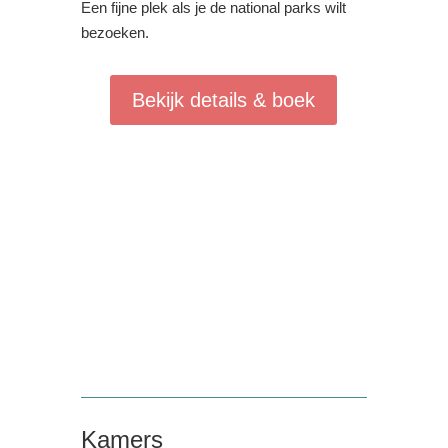
Een fijne plek als je de national parks wilt
bezoeken.
Bekijk details & boek
Kamers