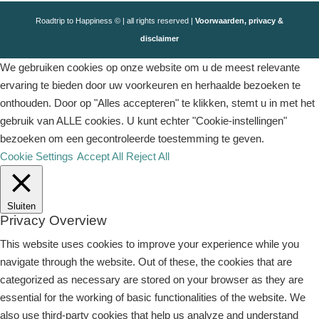
Roadtrip to Happiness © | all rights reserved |
Voorwaarden, privacy &
disclaimer
We gebruiken cookies op onze website om u de meest relevante
ervaring te bieden door uw voorkeuren en herhaalde bezoeken te
onthouden. Door op "Alles accepteren" te klikken, stemt u in met het
gebruik van ALLE cookies. U kunt echter "Cookie-instellingen"
bezoeken om een ​​gecontroleerde toestemming te geven.
Cookie Settings
Accept All
Reject All
Sluiten
Privacy Overview
This website uses cookies to improve your experience while you
navigate through the website. Out of these, the cookies that are
categorized as necessary are stored on your browser as they are
essential for the working of basic functionalities of the website. We
also use third-party cookies that help us analyze and understand