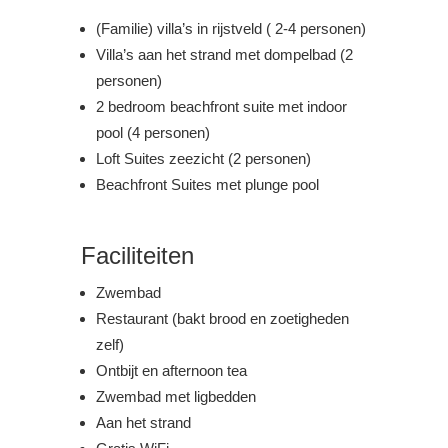
(Familie) villa’s in rijstveld ( 2-4 personen)
Villa’s aan het strand met dompelbad (2
personen)
2 bedroom beachfront suite met indoor
pool (4 personen)
Loft Suites zeezicht (2 personen)
Beachfront Suites met plunge pool
Faciliteiten
Zwembad
Restaurant (bakt brood en zoetigheden
zelf)
Ontbijt en afternoon tea
Zwembad met ligbedden
Aan het strand