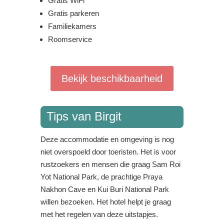
Gratis WiFi
Gratis parkeren
Familiekamers
Roomservice
Bekijk beschikbaarheid
Tips van Birgit
Deze accommodatie en omgeving is nog
niet overspoeld door toeristen. Het is voor
rustzoekers en mensen die graag Sam Roi
Yot National Park, de prachtige Praya
Nakhon Cave en Kui Buri National Park
willen bezoeken. Het hotel helpt je graag
met het regelen van deze uitstapjes.