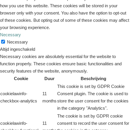
how you use this website. These cookies will be stored in your
browser only with your consent. You also have the option to opt-out
of these cookies. But opting out of some of these cookies may affect
your browsing experience.
Necessary
Necessary
Altijd ingeschakeld
Necessary cookies are absolutely essential for the website to
function properly. These cookies ensure basic functionalities and
security features of the website, anonymously.
Cookie
Duur
Beschrijving
This cookie is set by GDPR Cookie
cookielawinfo-
11
Consent plugin. The cookie is used to
checkbox-analytics
months
store the user consent for the cookies
in the category "Analytics".
The cookie is set by GDPR cookie
cookielawinfo-
11
consent to record the user consent for