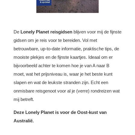
De
Lonely Planet reisgidsen
blijven voor mij de fijnste
gidsen om je reis voor te bereiden. Vol met
betrouwbare, up-to-date informatie, praktische tips, de
mooiste plekjes en de fijnste kaartjes. Ideaal om er
bijvoorbeeld achter te komen hoe je van A naar B
moet, wat het prijsniveau is, waar je het beste kunt
slapen en wat de leukste stranden zijn. Echt een
onmisbare reisgenoot voor al je (verre) rondreizen wat
mij betreft.
Deze Lonely Planet is voor de Oost-kust van
Australië.