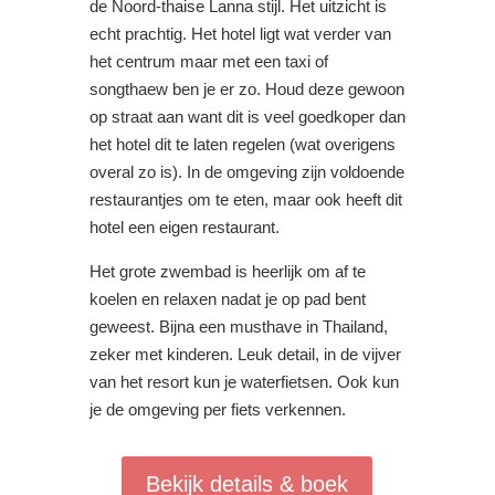
de Noord-thaise Lanna stijl. Het uitzicht is
echt prachtig. Het hotel ligt wat verder van
het centrum maar met een taxi of
songthaew ben je er zo. Houd deze gewoon
op straat aan want dit is veel goedkoper dan
het hotel dit te laten regelen (wat overigens
overal zo is). In de omgeving zijn voldoende
restaurantjes om te eten, maar ook heeft dit
hotel een eigen restaurant.
Het grote zwembad is heerlijk om af te
koelen en relaxen nadat je op pad bent
geweest. Bijna een musthave in Thailand,
zeker met kinderen. Leuk detail, in de vijver
van het resort kun je waterfietsen. Ook kun
je de omgeving per fiets verkennen.
Bekijk details & boek