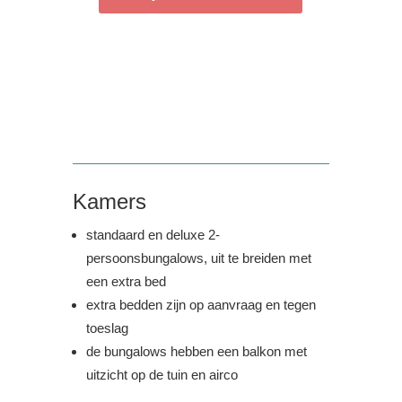
Kamers
standaard en deluxe 2-
persoonsbungalows, uit te breiden met
een extra bed
extra bedden zijn op aanvraag en tegen
toeslag
de bungalows hebben een balkon met
uitzicht op de tuin en airco