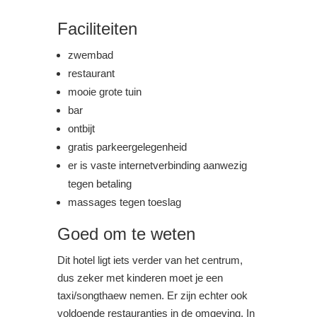
Faciliteiten
zwembad
restaurant
mooie grote tuin
bar
ontbijt
gratis parkeergelegenheid
er is vaste internetverbinding aanwezig
tegen betaling
massages tegen toeslag
Goed om te weten
Dit hotel ligt iets verder van het centrum,
dus zeker met kinderen moet je een
taxi/songthaew nemen. Er zijn echter ook
voldoende restaurantjes in de omgeving. In