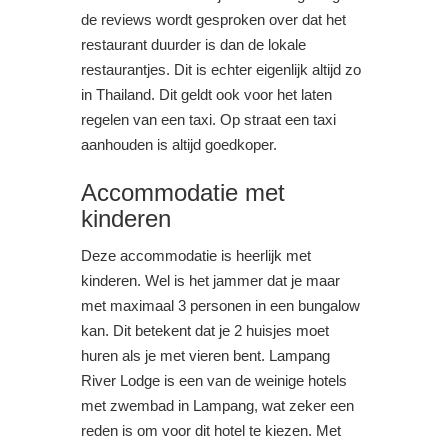
de reviews wordt gesproken over dat het
restaurant duurder is dan de lokale
restaurantjes. Dit is echter eigenlijk altijd zo
in Thailand. Dit geldt ook voor het laten
regelen van een taxi. Op straat een taxi
aanhouden is altijd goedkoper.
Accommodatie met
kinderen
Deze accommodatie is heerlijk met
kinderen. Wel is het jammer dat je maar
met maximaal 3 personen in een bungalow
kan. Dit betekent dat je 2 huisjes moet
huren als je met vieren bent. Lampang
River Lodge is een van de weinige hotels
met zwembad in Lampang, wat zeker een
reden is om voor dit hotel te kiezen. Met