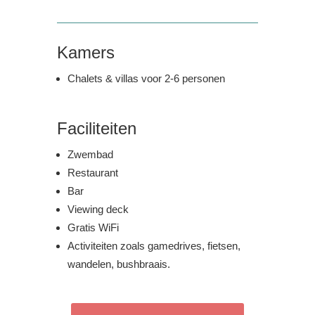
Kamers
Chalets & villas voor 2-6 personen
Faciliteiten
Zwembad
Restaurant
Bar
Viewing deck
Gratis WiFi
Activiteiten zoals gamedrives, fietsen,
wandelen, bushbraais.