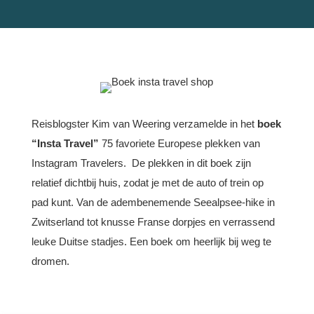
Reisblogster Kim van Weering verzamelde in het
boek
“Insta Travel”
75 favoriete Europese plekken van
Instagram Travelers. De plekken in dit boek zijn
relatief dichtbij huis, zodat je met de auto of trein op
pad kunt. Van de adembenemende Seealpsee-hike in
Zwitserland tot knusse Franse dorpjes en verrassend
leuke Duitse stadjes. Een boek om heerlijk bij weg te
dromen.