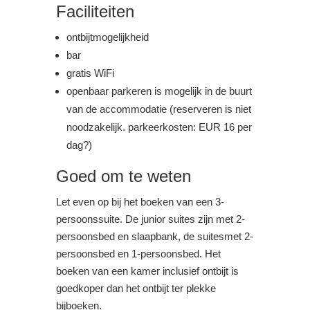
Faciliteiten
ontbijtmogelijkheid
bar
gratis WiFi
openbaar parkeren is mogelijk in de buurt
van de accommodatie (reserveren is niet
noodzakelijk. parkeerkosten: EUR 16 per
dag?)
Goed om te weten
Let even op bij het boeken van een 3-
persoonssuite. De junior suites zijn met 2-
persoonsbed en slaapbank, de suitesmet 2-
persoonsbed en 1-persoonsbed. Het
boeken van een kamer inclusief ontbijt is
goedkoper dan het ontbijt ter plekke
bijboeken.