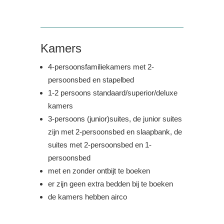
Kamers
4-persoonsfamiliekamers met 2-
persoonsbed en stapelbed
1-2 persoons standaard/superior/deluxe
kamers
3-persoons (junior)suites, de junior suites
zijn met 2-persoonsbed en slaapbank, de
suites met 2-persoonsbed en 1-
persoonsbed
met en zonder ontbijt te boeken
er zijn geen extra bedden bij te boeken
de kamers hebben airco