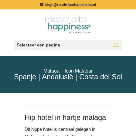
birgit@roadtriptohappiness.nl
Selecteer een pagina
Malaga – Icon Malabar
Spanje | Andalusië | Costa del Sol
Hip hotel in hartje malaga
Dit hippe hotel is centraal gelegen in