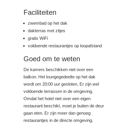
Faciliteiten
zwembad op het dak
dakterras met zitjes
gratis WiFi
voldoende restaurantjes op loopafstand
Goed om te weten
De kamers beschikken niet over een
balkon. Het loungegedeelte op het dak
wordt om 20:00 uur gesloten. Er zijn wel
voldoende terrassen in de omgeving.
Omdat het hotel niet over een eigen
restaurant beschikt, moet je buiten de deur
gaan eten. Er zijn meer dan genoeg
restaurantjes in de directe omgeving.