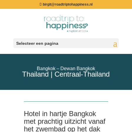
birgit@roadtriptohappiness.nl
Selecteer een pagina
Bangkok – Dewan Bangkok
Thailand | Centraal-Thailand
Hotel in hartje Bangkok
met prachtig uitzicht vanaf
het zwembad op het dak