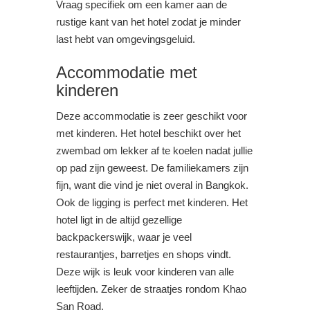
Vraag specifiek om een kamer aan de
rustige kant van het hotel zodat je minder
last hebt van omgevingsgeluid.
Accommodatie met
kinderen
Deze accommodatie is zeer geschikt voor
met kinderen. Het hotel beschikt over het
zwembad om lekker af te koelen nadat jullie
op pad zijn geweest. De familiekamers zijn
fijn, want die vind je niet overal in Bangkok.
Ook de ligging is perfect met kinderen. Het
hotel ligt in de altijd gezellige
backpackerswijk, waar je veel
restaurantjes, barretjes en shops vindt.
Deze wijk is leuk voor kinderen van alle
leeftijden. Zeker de straatjes rondom Khao
San Road.