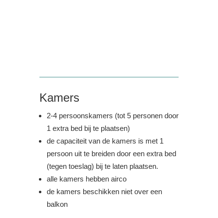
Kamers
2-4 persoonskamers (tot 5 personen door
1 extra bed bij te plaatsen)
de capaciteit van de kamers is met 1
persoon uit te breiden door een extra bed
(tegen toeslag) bij te laten plaatsen.
alle kamers hebben airco
de kamers beschikken niet over een
balkon