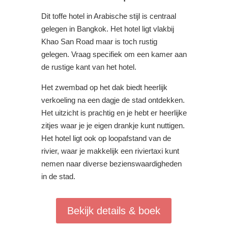
Dit toffe hotel in Arabische stijl is centraal
gelegen in Bangkok. Het hotel ligt vlakbij
Khao San Road maar is toch rustig
gelegen. Vraag specifiek om een kamer aan
de rustige kant van het hotel.
Het zwembad op het dak biedt heerlijk
verkoeling na een dagje de stad ontdekken.
Het uitzicht is prachtig en je hebt er heerlijke
zitjes waar je je eigen drankje kunt nuttigen.
Het hotel ligt ook op loopafstand van de
rivier, waar je makkelijk een riviertaxi kunt
nemen naar diverse bezienswaardigheden
in de stad.
Bekijk details & boek