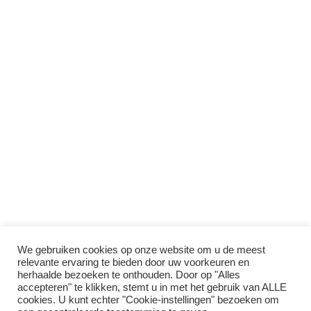
We gebruiken cookies op onze website om u de meest
relevante ervaring te bieden door uw voorkeuren en
herhaalde bezoeken te onthouden. Door op "Alles
accepteren" te klikken, stemt u in met het gebruik van ALLE
cookies. U kunt echter "Cookie-instellingen" bezoeken om