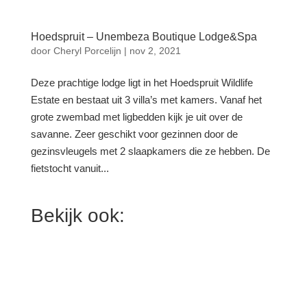
Hoedspruit – Unembeza Boutique Lodge&Spa
door
Cheryl Porcelijn
|
nov 2, 2021
Deze prachtige lodge ligt in het Hoedspruit Wildlife
Estate en bestaat uit 3 villa’s met kamers. Vanaf het
grote zwembad met ligbedden kijk je uit over de
savanne. Zeer geschikt voor gezinnen door de
gezinsvleugels met 2 slaapkamers die ze hebben. De
fietstocht vanuit...
Bekijk ook: