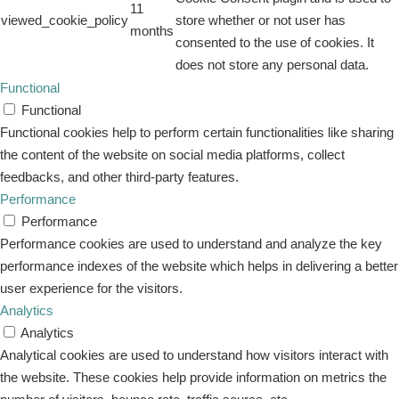
11
viewed_cookie_policy
store whether or not user has
months
consented to the use of cookies. It
does not store any personal data.
Functional
Functional
Functional cookies help to perform certain functionalities like sharing
the content of the website on social media platforms, collect
feedbacks, and other third-party features.
Performance
Performance
Performance cookies are used to understand and analyze the key
performance indexes of the website which helps in delivering a better
user experience for the visitors.
Analytics
Analytics
Analytical cookies are used to understand how visitors interact with
the website. These cookies help provide information on metrics the