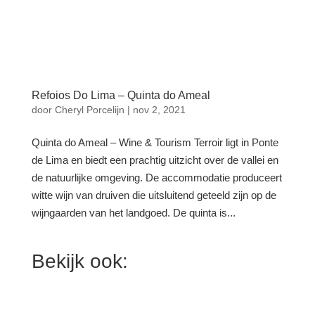
Refoios Do Lima – Quinta do Ameal
door
Cheryl Porcelijn
|
nov 2, 2021
Quinta do Ameal – Wine & Tourism Terroir ligt in Ponte
de Lima en biedt een prachtig uitzicht over de vallei en
de natuurlijke omgeving. De accommodatie produceert
witte wijn van druiven die uitsluitend geteeld zijn op de
wijngaarden van het landgoed. De quinta is...
Bekijk ook: