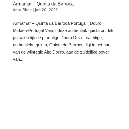
Armamar – Quinta da Barroca
door
Birgit
|
jan 20, 2022
Armamar – Quinta da Barroca Portugal | Douro |
Midden-Portugal Vanuit deze authentiek quinta ontdek
je makkelijk de prachtige Douro Deze prachtige,
authentieke quinta, Quinta da Barroca, ligt in het hart
van de wijnregio Alto Douro, aan de zuidelijke oever
van...