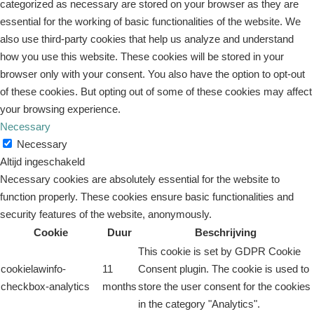
categorized as necessary are stored on your browser as they are
essential for the working of basic functionalities of the website. We
also use third-party cookies that help us analyze and understand
how you use this website. These cookies will be stored in your
browser only with your consent. You also have the option to opt-out
of these cookies. But opting out of some of these cookies may affect
your browsing experience.
Necessary
Necessary
Altijd ingeschakeld
Necessary cookies are absolutely essential for the website to
function properly. These cookies ensure basic functionalities and
security features of the website, anonymously.
Cookie
Duur
Beschrijving
This cookie is set by GDPR Cookie
cookielawinfo-
11
Consent plugin. The cookie is used to
checkbox-analytics
months
store the user consent for the cookies
in the category "Analytics".