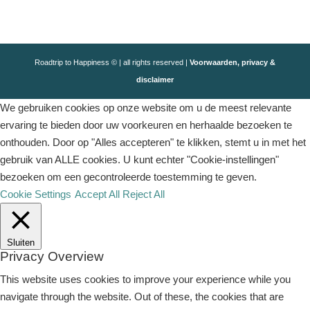
Roadtrip to Happiness © | all rights reserved |
Voorwaarden, privacy &
disclaimer
We gebruiken cookies op onze website om u de meest relevante
ervaring te bieden door uw voorkeuren en herhaalde bezoeken te
onthouden. Door op "Alles accepteren" te klikken, stemt u in met het
gebruik van ALLE cookies. U kunt echter "Cookie-instellingen"
bezoeken om een ​​gecontroleerde toestemming te geven.
Cookie Settings
Accept All
Reject All
Sluiten
Privacy Overview
This website uses cookies to improve your experience while you
navigate through the website. Out of these, the cookies that are