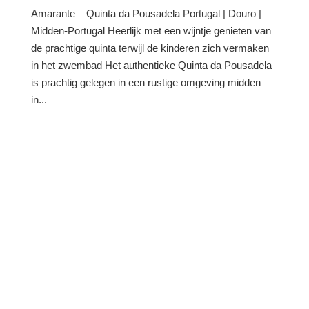
Amarante – Quinta da Pousadela Portugal | Douro |
Midden-Portugal Heerlijk met een wijntje genieten van
de prachtige quinta terwijl de kinderen zich vermaken
in het zwembad Het authentieke Quinta da Pousadela
is prachtig gelegen in een rustige omgeving midden
in...