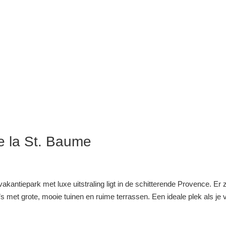
e la St. Baume
vakantiepark met luxe uitstraling ligt in de schitterende Provence. Er z
s met grote, mooie tuinen en ruime terrassen. Een ideale plek als je 