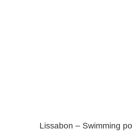
Lissabon – Swimming poo