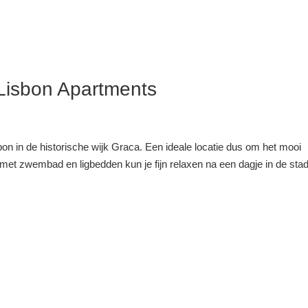
Lisbon Apartments
on in de historische wijk Graca. Een ideale locatie dus om het mooi
 met zwembad en ligbedden kun je fijn relaxen na een dagje in de stad