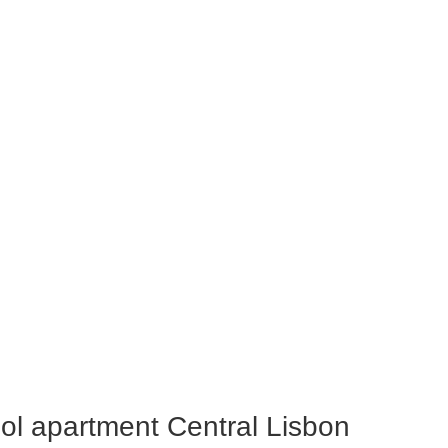
l apartment Central Lisbon