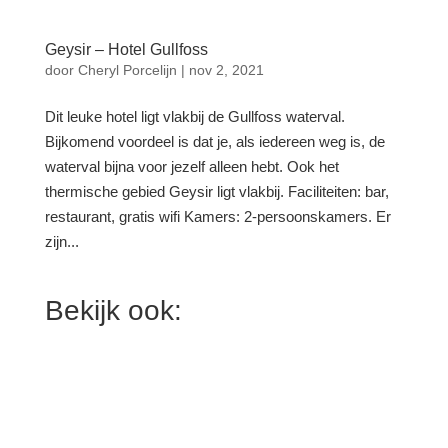
Geysir – Hotel Gullfoss
door
Cheryl Porcelijn
|
nov 2, 2021
Dit leuke hotel ligt vlakbij de Gullfoss waterval.
Bijkomend voordeel is dat je, als iedereen weg is, de
waterval bijna voor jezelf alleen hebt. Ook het
thermische gebied Geysir ligt vlakbij. Faciliteiten: bar,
restaurant, gratis wifi Kamers: 2-persoonskamers. Er
zijn...
Bekijk ook: