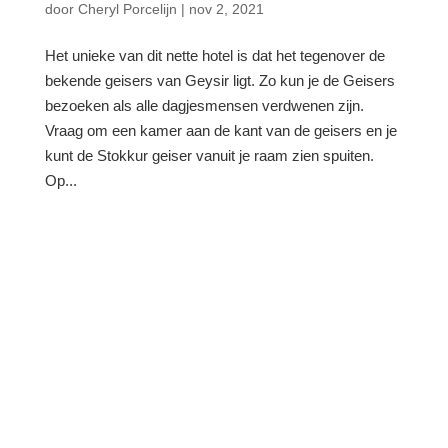
door
Cheryl Porcelijn
|
nov 2, 2021
Het unieke van dit nette hotel is dat het tegenover de
bekende geisers van Geysir ligt. Zo kun je de Geisers
bezoeken als alle dagjesmensen verdwenen zijn.
Vraag om een kamer aan de kant van de geisers en je
kunt de Stokkur geiser vanuit je raam zien spuiten.
Op...