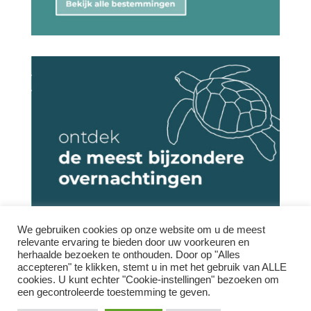
We gebruiken cookies op onze website om u de meest
relevante ervaring te bieden door uw voorkeuren en
herhaalde bezoeken te onthouden. Door op "Alles
accepteren" te klikken, stemt u in met het gebruik van ALLE
cookies. U kunt echter "Cookie-instellingen" bezoeken om
een ​​gecontroleerde toestemming te geven.