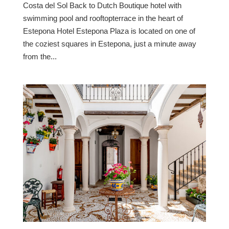
Costa del Sol Back to Dutch Boutique hotel with
swimming pool and rooftopterrace in the heart of
Estepona Hotel Estepona Plaza is located on one of
the coziest squares in Estepona, just a minute away
from the...