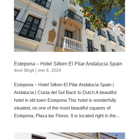
Estepona – Hotel Silken El Pilar Andalucia Spain
door
Birgit
|
mei 6, 2024
Estepona – Hotel Silken El Pilar Andalucia Spain |
Andalucia | Costa del Sol Back to Dutch A beautiful
hotel in old town Estepona This hotel is wonderfully
situated, on one of the most beautiful squares of
Estepona, Plaza las Flores. It is located right in the...