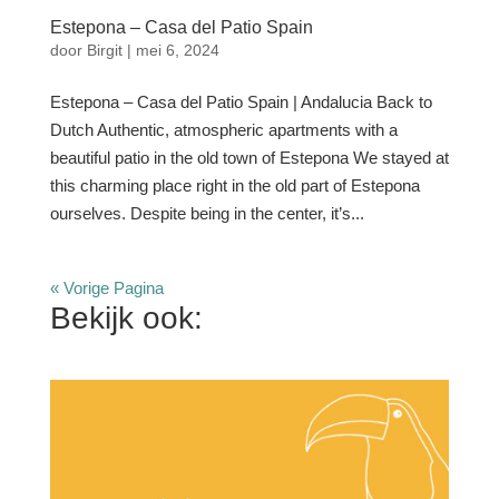
Estepona – Casa del Patio Spain
door
Birgit
|
mei 6, 2024
Estepona – Casa del Patio Spain | Andalucia Back to
Dutch Authentic, atmospheric apartments with a
beautiful patio in the old town of Estepona We stayed at
this charming place right in the old part of Estepona
ourselves. Despite being in the center, it’s...
« Vorige Pagina
Bekijk ook: