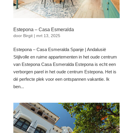
Estepona – Casa Esmeralda
door
Birgit
|
mrt 13, 2025
Estepona – Casa Esmeralda Spanje | Andalusië
Stijlvolle en ruime appartementen in het oude centrum
van Estepona Casa Esmeralda Estepona is echt een
verborgen parel in het oude centrum Estepona. Het is
dé perfecte plek voor een ontspannen vakantie. Ik
ben...