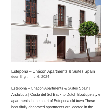
Estepona – Chácon Apartments & Suites Spain
door
Birgit
|
mei 6, 2024
Estepona – Chacón Apartments & Suites Spain |
Andalucia | Costa del Sol Back to Dutch Boutique style
apartments in the heart of Estepona old town These
beautifully decorated apartments are located in the