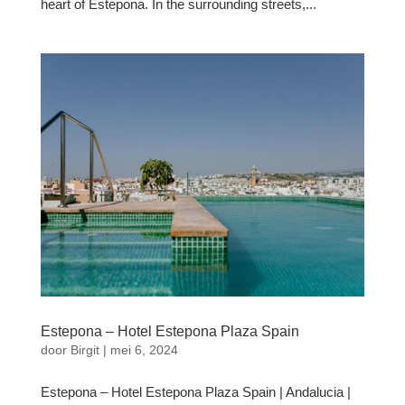
heart of Estepona. In the surrounding streets,...
Estepona – Hotel Estepona Plaza Spain
door
Birgit
|
mei 6, 2024
Estepona – Hotel Estepona Plaza Spain | Andalucia |