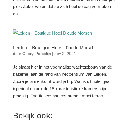
plek. Zeker weten dat ze zich heel de dag vermaken
op...
Leiden – Boutique Hotel D’oude Morsch
door
Cheryl Porcelijn
|
nov 2, 2021
Je slaapt hier in het voormalige wachtgebouw van de
kazerne, aan de rand van het centrum van Leiden.
Zodra je binnenkomt word je blij. Wat is dit hotel gaaf
ingericht en ook de 18 karakteristieke kamers zijn
prachtig. Faciliteiten: bar, restaurant, mooi terras,...
Bekijk ook: