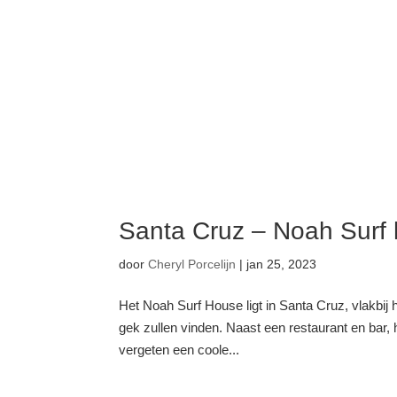
Santa Cruz – Noah Surf
door
Cheryl Porcelijn
|
jan 25, 2023
Het Noah Surf House ligt in Santa Cruz, vlakbij he
gek zullen vinden. Naast een restaurant en bar, 
vergeten een coole...