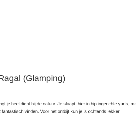
Ragal (Glamping)
je heel dicht bij de natuur. Je slaapt hier in hip ingerichte yurts, m
fantastisch vinden. Voor het ontbijt kun je ’s ochtends lekker