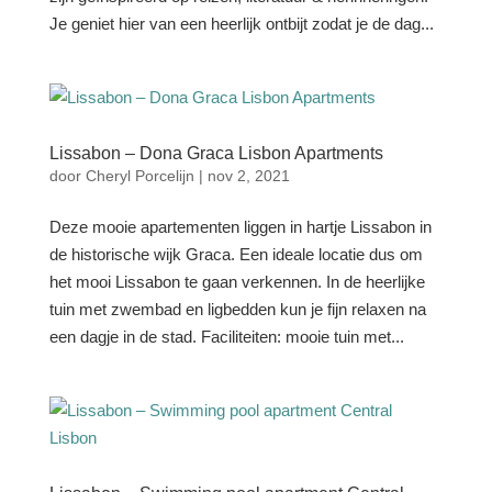
Je geniet hier van een heerlijk ontbijt zodat je de dag...
Lissabon – Dona Graca Lisbon Apartments
door
Cheryl Porcelijn
|
nov 2, 2021
Deze mooie apartementen liggen in hartje Lissabon in
de historische wijk Graca. Een ideale locatie dus om
het mooi Lissabon te gaan verkennen. In de heerlijke
tuin met zwembad en ligbedden kun je fijn relaxen na
een dagje in de stad. Faciliteiten: mooie tuin met...