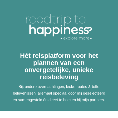
Hét reisplatform voor het
plannen van een
onvergetelijke, unieke
reisbeleving
Bijzondere overnachtingen, leuke routes & toffe
belevenissen, allemaal speciaal door mij geselecteerd
en samengesteld én direct te boeken bij mijn partners.