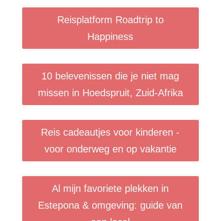
Reisplatform Roadtrip to
Happiness
10 belevenissen die je niet mag
missen in Hoedspruit, Zuid-Afrika
Reis cadeautjes voor kinderen -
voor onderweg en op vakantie
Al mijn favoriete plekken in
Estepona & omgeving: guide van