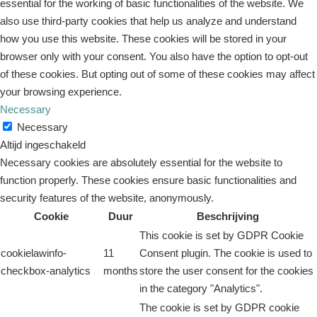
essential for the working of basic functionalities of the website. We
also use third-party cookies that help us analyze and understand
how you use this website. These cookies will be stored in your
browser only with your consent. You also have the option to opt-out
of these cookies. But opting out of some of these cookies may affect
your browsing experience.
Necessary
Necessary
Altijd ingeschakeld
Necessary cookies are absolutely essential for the website to
function properly. These cookies ensure basic functionalities and
security features of the website, anonymously.
Cookie
Duur
Beschrijving
This cookie is set by GDPR Cookie
cookielawinfo-
11
Consent plugin. The cookie is used to
checkbox-analytics
months
store the user consent for the cookies
in the category "Analytics".
The cookie is set by GDPR cookie