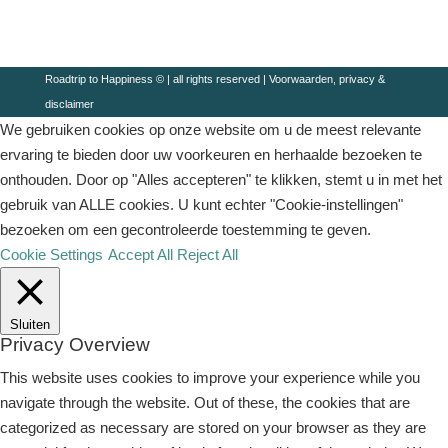
Roadtrip to Happiness © | all rights reserved |
Voorwaarden, privacy &
disclaimer
We gebruiken cookies op onze website om u de meest relevante
ervaring te bieden door uw voorkeuren en herhaalde bezoeken te
onthouden. Door op "Alles accepteren" te klikken, stemt u in met het
gebruik van ALLE cookies. U kunt echter "Cookie-instellingen"
bezoeken om een ​​gecontroleerde toestemming te geven.
Cookie Settings
Accept All
Reject All
Sluiten
Privacy Overview
This website uses cookies to improve your experience while you
navigate through the website. Out of these, the cookies that are
categorized as necessary are stored on your browser as they are