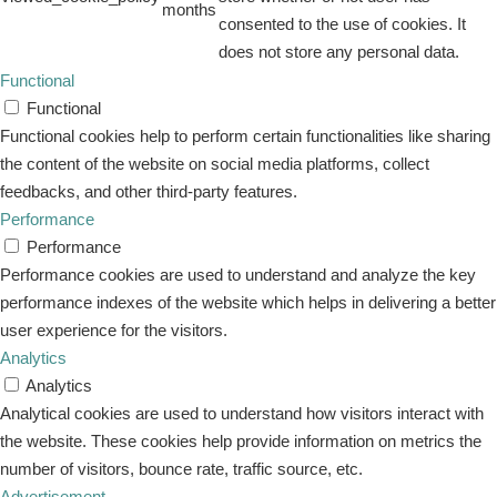
months
consented to the use of cookies. It
does not store any personal data.
Functional
Functional
Functional cookies help to perform certain functionalities like sharing
the content of the website on social media platforms, collect
feedbacks, and other third-party features.
Performance
Performance
Performance cookies are used to understand and analyze the key
performance indexes of the website which helps in delivering a better
user experience for the visitors.
Analytics
Analytics
Analytical cookies are used to understand how visitors interact with
the website. These cookies help provide information on metrics the
number of visitors, bounce rate, traffic source, etc.
Advertisement