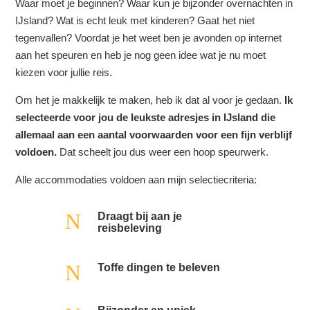
Waar moet je beginnen? Waar kun je bijzonder overnachten in
IJsland? Wat is echt leuk met kinderen? Gaat het niet
tegenvallen? Voordat je het weet ben je avonden op internet
aan het speuren en heb je nog geen idee wat je nu moet
kiezen voor jullie reis.
Om het je makkelijk te maken, heb ik dat al voor je gedaan.
Ik
selecteerde voor jou de leukste adresjes in IJsland die
allemaal aan een aantal voorwaarden voor een fijn verblijf
voldoen.
Dat scheelt jou dus weer een hoop speurwerk.
Alle accommodaties voldoen aan mijn selectiecriteria:
N
Draagt bij aan je
reisbeleving
N
Toffe dingen te beleven