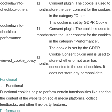
cookielawinfo-
11
Consent plugin. The cookie is used to
checkbox-others
months
store the user consent for the cookies
in the category "Other.
This cookie is set by GDPR Cookie
cookielawinfo-
11
Consent plugin. The cookie is used to
checkbox-
months
store the user consent for the cookies
performance
in the category "Performance".
The cookie is set by the GDPR
Cookie Consent plugin and is used to
11
viewed_cookie_policy
store whether or not user has
months
consented to the use of cookies. It
does not store any personal data.
Functional
Functional
Functional cookies help to perform certain functionalities like sharing
the content of the website on social media platforms, collect
feedbacks, and other third-party features.
Performance