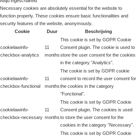
Altijd ingeschakeld
Necessary cookies are absolutely essential for the website to
function properly. These cookies ensure basic functionalities and
security features of the website, anonymously.
Cookie
Duur
Beschrijving
This cookie is set by GDPR Cookie
cookielawinfo-
11
Consent plugin. The cookie is used to
checkbox-analytics
months
store the user consent for the cookies
in the category "Analytics".
The cookie is set by GDPR cookie
cookielawinfo-
11
consent to record the user consent for
checkbox-functional
months
the cookies in the category
"Functional".
This cookie is set by GDPR Cookie
cookielawinfo-
11
Consent plugin. The cookies is used
checkbox-necessary
months
to store the user consent for the
cookies in the category "Necessary".
This cookie is set by GDPR Cookie