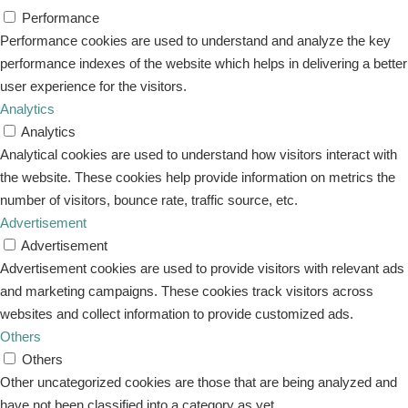
Performance
Performance cookies are used to understand and analyze the key
performance indexes of the website which helps in delivering a better
user experience for the visitors.
Analytics
Analytics
Analytical cookies are used to understand how visitors interact with
the website. These cookies help provide information on metrics the
number of visitors, bounce rate, traffic source, etc.
Advertisement
Advertisement
Advertisement cookies are used to provide visitors with relevant ads
and marketing campaigns. These cookies track visitors across
websites and collect information to provide customized ads.
Others
Others
Other uncategorized cookies are those that are being analyzed and
have not been classified into a category as yet.