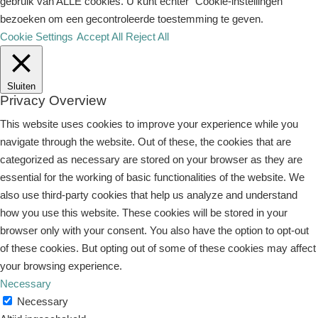
gebruik van ALLE cookies. U kunt echter "Cookie-instellingen"
bezoeken om een ​​gecontroleerde toestemming te geven.
Cookie Settings
Accept All
Reject All
Sluiten
Privacy Overview
This website uses cookies to improve your experience while you
navigate through the website. Out of these, the cookies that are
categorized as necessary are stored on your browser as they are
essential for the working of basic functionalities of the website. We
also use third-party cookies that help us analyze and understand
how you use this website. These cookies will be stored in your
browser only with your consent. You also have the option to opt-out
of these cookies. But opting out of some of these cookies may affect
your browsing experience.
Necessary
Necessary